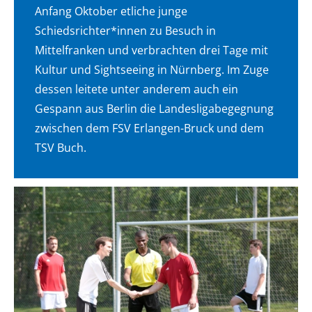
Anfang Oktober etliche junge
Schiedsrichter*innen zu Besuch in
Mittelfranken und verbrachten drei Tage mit
Kultur und Sightseeing in Nürnberg. Im Zuge
dessen leitete unter anderem auch ein
Gespann aus Berlin die Landesligabegegnung
zwischen dem FSV Erlangen-Bruck und dem
TSV Buch.