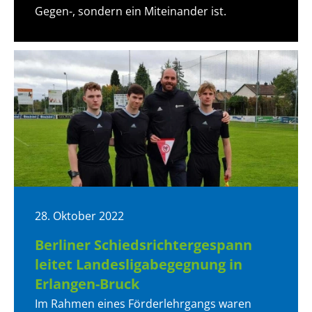
Gegen-, sondern ein Miteinander ist.
28. Oktober 2022
Berliner Schiedsrichtergespann
leitet Landesligabegegnung in
Erlangen-Bruck
Im Rahmen eines Förderlehrgangs waren