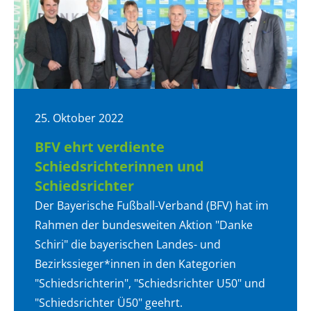
25. Oktober 2022
BFV ehrt verdiente
Schiedsrichterinnen und
Schiedsrichter
Der Bayerische Fußball-Verband (BFV) hat im
Rahmen der bundesweiten Aktion "Danke
Schiri" die bayerischen Landes- und
Bezirkssieger*innen in den Kategorien
"Schiedsrichterin", "Schiedsrichter U50" und
"Schiedsrichter Ü50" geehrt.