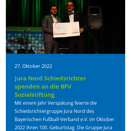
27. Oktober 2022
Jura Nord Schiedsrichter
spenden an die BFV
Sozialstiftung
Mit einem Jahr Verspätung feierte die
Schiedsrichtergruppe Jura Nord des
Bayerischen Fußball-Verband e.V. im Oktober
2022 ihren 100. Geburtstag. Die Gruppe Jura