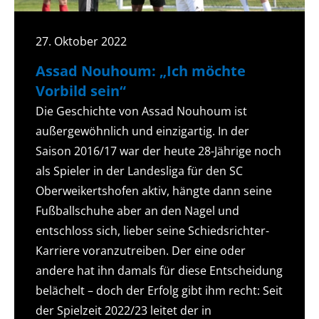
27. Oktober 2022
Assad Nouhoum: „Ich möchte
Vorbild sein“
Die Geschichte von Assad Nouhoum ist
außergewöhnlich und einzigartig. In der
Saison 2016/17 war der heute 28-Jährige noch
als Spieler in der Landesliga für den SC
Oberweikertshofen aktiv, hängte dann seine
Fußballschuhe aber an den Nagel und
entschloss sich, lieber seine Schiedsrichter-
Karriere voranzutreiben. Der eine oder
andere hat ihn damals für diese Entscheidung
belächelt – doch der Erfolg gibt ihm recht: Seit
der Spielzeit 2022/23 leitet der in