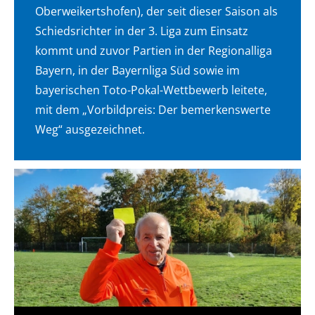
Oberweikertshofen), der seit dieser Saison als
Schiedsrichter in der 3. Liga zum Einsatz
kommt und zuvor Partien in der Regionalliga
Bayern, in der Bayernliga Süd sowie im
bayerischen Toto-Pokal-Wettbewerb leitete,
mit dem „Vorbildpreis: Der bemerkenswerte
Weg“ ausgezeichnet.