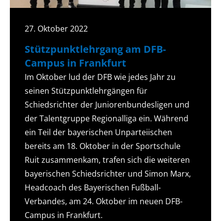
27. Oktober 2022
Stützpunktlehrgang am DFB-
Campus in Frankfurt
Im Oktober lud der DFB wie jedes Jahr zu
seinen Stützpunktlehrgängen für
Schiedsrichter der Juniorenbundesligen und
der Talentgruppe Regionalliga ein. Während
ein Teil der bayerischen Unparteiischen
bereits am 18. Oktober in der Sportschule
Ruit zusammenkam, trafen sich die weiteren
bayerischen Schiedsrichter und Simon Marx,
Headcoach des Bayerischen Fußball-
Verbandes, am 24. Oktober im neuen DFB-
Campus in Frankfurt.