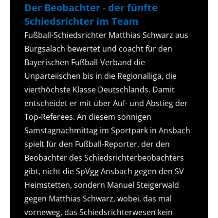
Der Beobachter - der fünfte
Schiedsrichter im Team
Fußball-Schiedsrichter Matthias Schwarz aus
Burgsalach bewertet und coacht für den
Bayerischen Fußball-Verband die
Unparteiischen bis in die Regionalliga, die
vierthöchste Klasse Deutschlands. Damit
entscheidet er mit über Auf- und Abstieg der
Top-Referees. An diesem sonnigen
Samstagnachmittag im Sportpark in Ansbach
spielt für den Fußball-Reporter, der den
Beobachter des Schiedsrichterbeobachters
gibt, nicht die SpVgg Ansbach gegen den SV
Heimstetten, sondern Manuel Steigerwald
gegen Matthias Schwarz, wobei, das mal
vorneweg, das Schiedsrichterwesen kein