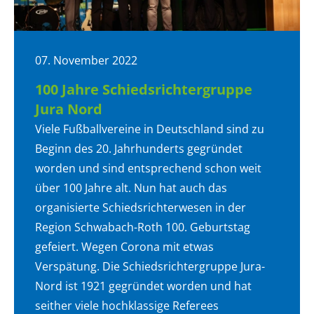
07. November 2022
100 Jahre Schiedsrichtergruppe
Jura Nord
Viele Fußballvereine in Deutschland sind zu
Beginn des 20. Jahrhunderts gegründet
worden und sind entsprechend schon weit
über 100 Jahre alt. Nun hat auch das
organisierte Schiedsrichterwesen in der
Region Schwabach-Roth 100. Geburtstag
gefeiert. Wegen Corona mit etwas
Verspätung. Die Schiedsrichtergruppe Jura-
Nord ist 1921 gegründet worden und hat
seither viele hochklassige Referees