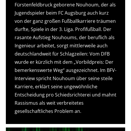
Fürstenfeldbruck geborene Nouhoum, der als
Jugendspieler beim FC Augsburg auch kurz
von der ganz großen Fußballkarriere träumen
durfte, Spiele in der 3. Liga. Profifußball. Der
rasante Aufstieg Nouhoums, der beruflich als
Ingenieur arbeitet, sorgt mittlerweile auch
deutschlandweit für Schlagzeilen: Vom DFB
wurde er kürzlich mit dem „Vorbildpreis: Der
bemerkenswerte Weg“ ausgezeichnet. Im BFV-
Interview spricht Nouhoum über seine steile
Karriere, erklärt seine ungewöhnliche
Entscheidung pro Schiedsrichterei und mahnt
Rassismus als weit verbreitetes
gesellschaftliches Problem an.