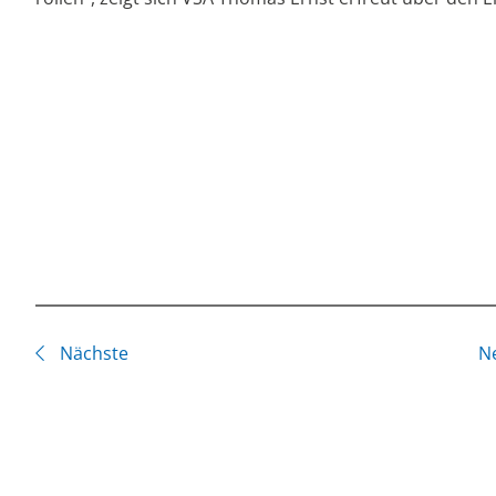
Nächste
N