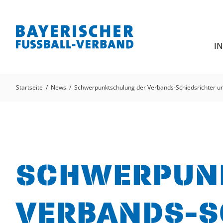
I
Startseite
News
Schwerpunktschulung der Verbands-Schiedsrichter u
SCHWERPUN
VERBANDS-S