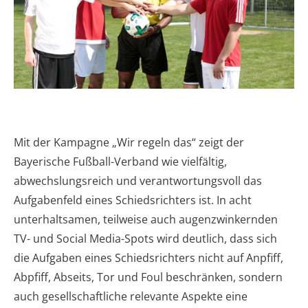
Mit der Kampagne „Wir regeln das“ zeigt der
Bayerische Fußball-Verband wie vielfältig,
abwechslungsreich und verantwortungsvoll das
Aufgabenfeld eines Schiedsrichters ist. In acht
unterhaltsamen, teilweise auch augenzwinkernden
TV- und Social Media-Spots wird deutlich, dass sich
die Aufgaben eines Schiedsrichters nicht auf Anpfiff,
Abpfiff, Abseits, Tor und Foul beschränken, sondern
auch gesellschaftliche relevante Aspekte eine