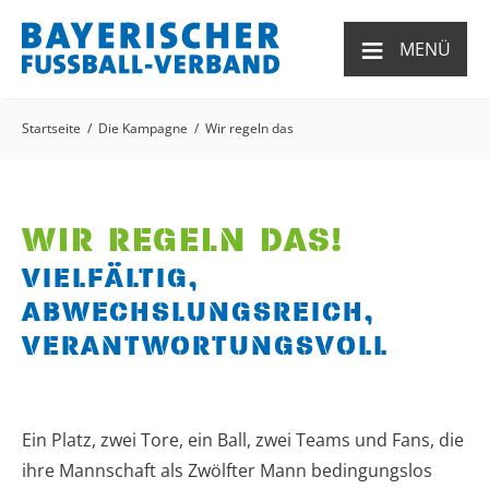
≡
MENÜ
Startseite
Die Kampagne
Wir regeln das
WIR REGELN DAS!
VIELFÄLTIG,
ABWECHSLUNGSREICH,
VERANTWORTUNGSVOLL
Ein Platz, zwei Tore, ein Ball, zwei Teams und Fans, die
ihre Mannschaft als Zwölfter Mann bedingungslos