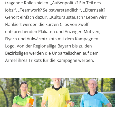
tragende Rolle spielen. „Außenpolitik? Ein Teil des
Jobs!“, „Teamwork? Selbstverständlich!“, „Elternzeit?
Gehört einfach dazu!“, „Kulturaustausch? Leben wir!“
Flankiert werden die kurzen Clips von zwölf
entsprechenden Plakaten und Anzeigen-Motiven,
Flyern und Aufwärmtrikots mit dem Kampagnen-
Logo. Von der Regionalliga Bayern bis zu den
Bezirksligen werden die Unparteiischen auf dem
Ärmel ihres Trikots für die Kampagne werben.