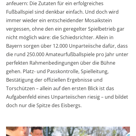
anfeuern: Die Zutaten für ein erfolgreiches
Fußballspiel sind denkbar einfach. Und doch wird
immer wieder ein entscheidender Mosaikstein
vergessen, ohne den ein geregelter Spielbetrieb gar
nicht möglich wäre: die Schiedsrichter. Allein in
Bayern sorgen über 12.000 Unparteiische dafür, dass
die rund 250.000 Amateurfußballspiele pro Jahr unter
perfekten Rahmenbedingungen über die Bühne
gehen. Platz- und Passkontrolle, Spielleitung,
Bestätigung der offiziellen Ergebnisse und
Torschützen – allein auf den ersten Blick ist das
Aufgabenfeld eines Unparteiischen riesig – und bildet
doch nur die Spitze des Eisbergs.