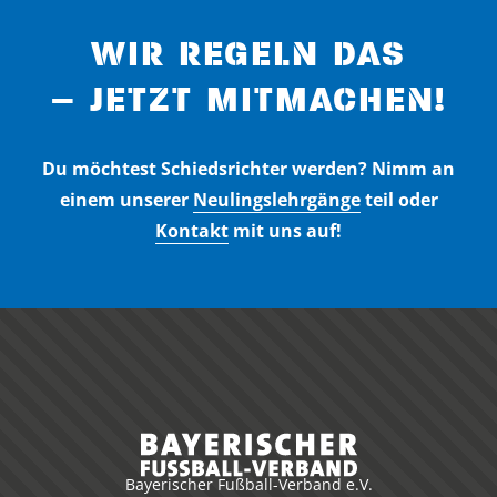
WIR REGELN DAS
– JETZT MITMACHEN!
Du möchtest Schiedsrichter werden? Nimm an
einem unserer
Neulingslehrgänge
teil oder
Kontakt
mit uns auf!
Bayerischer Fußball-Verband e.V.