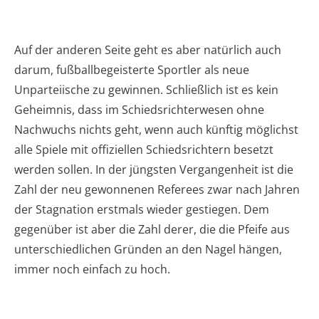
Auf der anderen Seite geht es aber natürlich auch
darum, fußballbegeisterte Sportler als neue
Unparteiische zu gewinnen. Schließlich ist es kein
Geheimnis, dass im Schiedsrichterwesen ohne
Nachwuchs nichts geht, wenn auch künftig möglichst
alle Spiele mit offiziellen Schiedsrichtern besetzt
werden sollen. In der jüngsten Vergangenheit ist die
Zahl der neu gewonnenen Referees zwar nach Jahren
der Stagnation erstmals wieder gestiegen. Dem
gegenüber ist aber die Zahl derer, die die Pfeife aus
unterschiedlichen Gründen an den Nagel hängen,
immer noch einfach zu hoch.