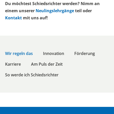
Du möchtest Schiedsrichter werden? Nimm an
einem unserer
Neulingslehrgänge
teil oder
Kontakt
mit uns auf!
Wir regeln das
Innovation
Förderung
Karriere
Am Puls der Zeit
So werde ich Schiedsrichter