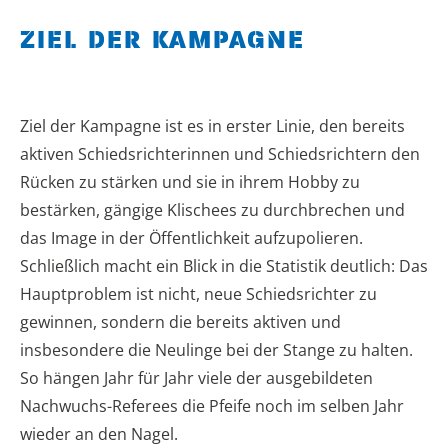
ZIEL DER KAMPAGNE
Ziel der Kampagne ist es in erster Linie, den bereits
aktiven Schiedsrichterinnen und Schiedsrichtern den
Rücken zu stärken und sie in ihrem Hobby zu
bestärken, gängige Klischees zu durchbrechen und
das Image in der Öffentlichkeit aufzupolieren.
Schließlich macht ein Blick in die Statistik deutlich: Das
Hauptproblem ist nicht, neue Schiedsrichter zu
gewinnen, sondern die bereits aktiven und
insbesondere die Neulinge bei der Stange zu halten.
So hängen Jahr für Jahr viele der ausgebildeten
Nachwuchs-Referees die Pfeife noch im selben Jahr
wieder an den Nagel.