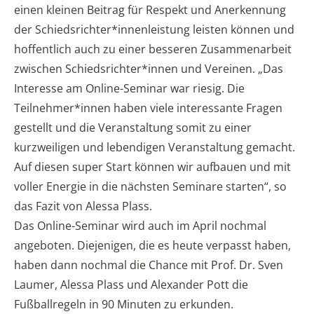
einen kleinen Beitrag für Respekt und Anerkennung
der Schiedsrichter*innenleistung leisten können und
hoffentlich auch zu einer besseren Zusammenarbeit
zwischen Schiedsrichter*innen und Vereinen. „Das
Interesse am Online-Seminar war riesig. Die
Teilnehmer*innen haben viele interessante Fragen
gestellt und die Veranstaltung somit zu einer
kurzweiligen und lebendigen Veranstaltung gemacht.
Auf diesen super Start können wir aufbauen und mit
voller Energie in die nächsten Seminare starten“, so
das Fazit von Alessa Plass.
Das Online-Seminar wird auch im April nochmal
angeboten. Diejenigen, die es heute verpasst haben,
haben dann nochmal die Chance mit Prof. Dr. Sven
Laumer, Alessa Plass und Alexander Pott die
Fußballregeln in 90 Minuten zu erkunden.