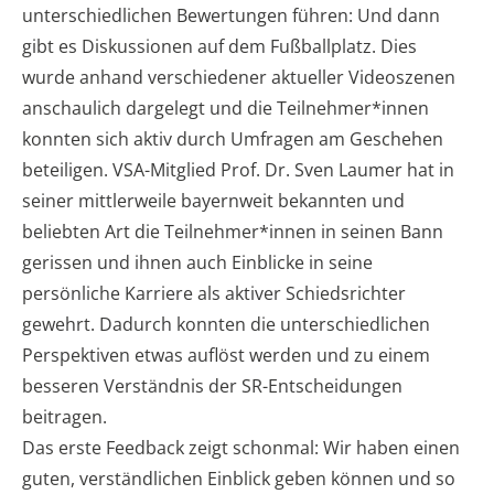
unterschiedlichen Bewertungen führen: Und dann
gibt es Diskussionen auf dem Fußballplatz. Dies
wurde anhand verschiedener aktueller Videoszenen
anschaulich dargelegt und die Teilnehmer*innen
konnten sich aktiv durch Umfragen am Geschehen
beteiligen. VSA-Mitglied Prof. Dr. Sven Laumer hat in
seiner mittlerweile bayernweit bekannten und
beliebten Art die Teilnehmer*innen in seinen Bann
gerissen und ihnen auch Einblicke in seine
persönliche Karriere als aktiver Schiedsrichter
gewehrt. Dadurch konnten die unterschiedlichen
Perspektiven etwas auflöst werden und zu einem
besseren Verständnis der SR-Entscheidungen
beitragen.
Das erste Feedback zeigt schonmal: Wir haben einen
guten, verständlichen Einblick geben können und so