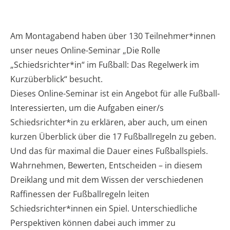
Am Montagabend haben über 130 Teilnehmer*innen
unser neues Online-Seminar „Die Rolle
„Schiedsrichter*in“ im Fußball: Das Regelwerk im
Kurzüberblick“ besucht.
Dieses Online-Seminar ist ein Angebot für alle Fußball-
Interessierten, um die Aufgaben einer/s
Schiedsrichter*in zu erklären, aber auch, um einen
kurzen Überblick über die 17 Fußballregeln zu geben.
Und das für maximal die Dauer eines Fußballspiels.
Wahrnehmen, Bewerten, Entscheiden – in diesem
Dreiklang und mit dem Wissen der verschiedenen
Raffinessen der Fußballregeln leiten
Schiedsrichter*innen ein Spiel. Unterschiedliche
Perspektiven können dabei auch immer zu