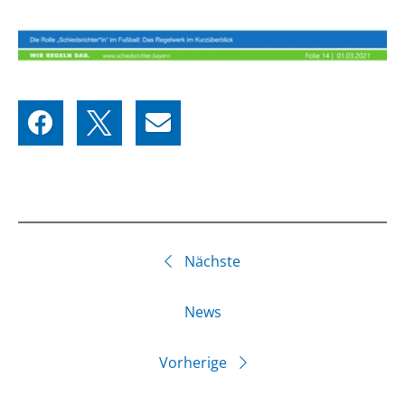
Nächste
News
Vorherige