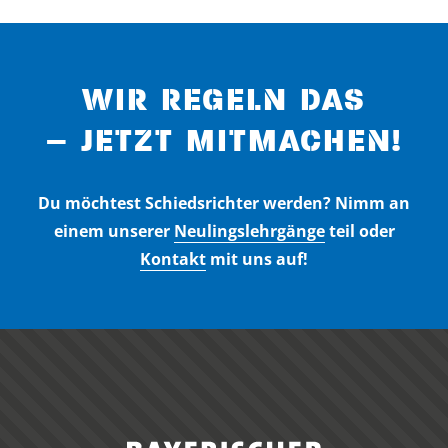
WIR REGELN DAS
– JETZT MITMACHEN!
Du möchtest Schiedsrichter werden? Nimm an
einem unserer
Neulingslehrgänge
teil oder
Kontakt
mit uns auf!