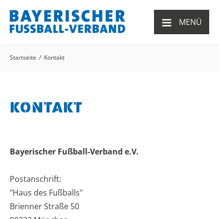
≡
MENÜ
Startseite
Kontakt
KONTAKT
Bayerischer Fußball-Verband e.V.
Postanschrift:
"Haus des Fußballs"
Brienner Straße 50