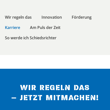
Wir regeln das
Innovation
Förderung
Karriere
Am Puls der Zeit
So werde ich Schiedsrichter
WIR REGELN DAS
– JETZT MITMACHEN!