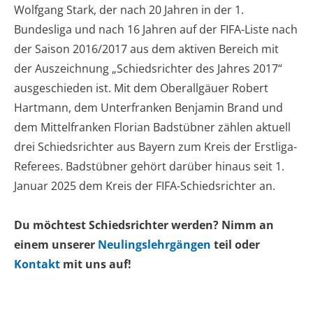
Wolfgang Stark, der nach 20 Jahren in der 1.
Bundesliga und nach 16 Jahren auf der FIFA-Liste nach
der Saison 2016/2017 aus dem aktiven Bereich mit
der Auszeichnung „Schiedsrichter des Jahres 2017“
ausgeschieden ist. Mit dem Oberallgäuer Robert
Hartmann, dem Unterfranken Benjamin Brand und
dem Mittelfranken Florian Badstübner zählen aktuell
drei Schiedsrichter aus Bayern zum Kreis der Erstliga-
Referees. Badstübner gehört darüber hinaus seit 1.
Januar 2025 dem Kreis der FIFA-Schiedsrichter an.
Du möchtest Schiedsrichter werden? Nimm an
einem unserer
Neulingslehrgängen
teil oder
Kontakt
mit uns auf!