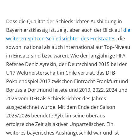
Dass die Qualität der Schiedsrichter-Ausbildung in
Bayern erstklassig ist, zeigt aber auch der Blick auf
die
weiteren Spitzen-Schiedsrichter des Freistaates
, die
sowohl national als auch international auf Top-Niveau
im Einsatz sind bzw. waren: Wie der langjährige FIFA-
Referee Deniz Aytekin, der Deutschland 2015 bei der
U17 Weltmeisterschaft in Chile vertrat, das DFB-
Pokalendspiel 2017 zwischen Eintracht Frankfurt und
Borussia Dortmund leitete und 2019, 2022, 2024 und
2026 vom DFB als Schiedsrichter des Jahres
ausgezeichnet wurde. Mit dem Ende der Saison
2025/2026 beendete Aytekin seine überaus
erfolgreiche Zeit als aktiver Unparteiischer. Ein
weiteres bayerisches Aushängeschild war und ist