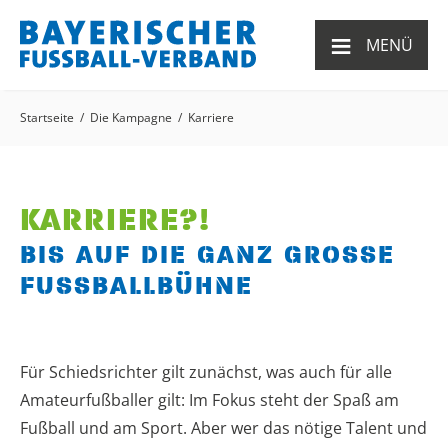
≡
MENÜ
Startseite
Die Kampagne
Karriere
KARRIERE?!
BIS AUF DIE GANZ GROSSE
FUSSBALLBÜHNE
Für Schiedsrichter gilt zunächst, was auch für alle
Amateurfußballer gilt: Im Fokus steht der Spaß am
Fußball und am Sport. Aber wer das nötige Talent und