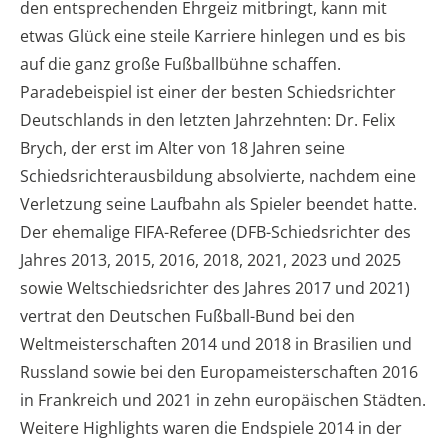
den entsprechenden Ehrgeiz mitbringt, kann mit
etwas Glück eine steile Karriere hinlegen und es bis
auf die ganz große Fußballbühne schaffen.
Paradebeispiel ist einer der besten Schiedsrichter
Deutschlands in den letzten Jahrzehnten: Dr. Felix
Brych, der erst im Alter von 18 Jahren seine
Schiedsrichterausbildung absolvierte, nachdem eine
Verletzung seine Laufbahn als Spieler beendet hatte.
Der ehemalige FIFA-Referee (DFB-Schiedsrichter des
Jahres 2013, 2015, 2016, 2018, 2021, 2023 und 2025
sowie Weltschiedsrichter des Jahres 2017 und 2021)
vertrat den Deutschen Fußball-Bund bei den
Weltmeisterschaften 2014 und 2018 in Brasilien und
Russland sowie bei den Europameisterschaften 2016
in Frankreich und 2021 in zehn europäischen Städten.
Weitere Highlights waren die Endspiele 2014 in der