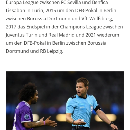
Europa League zwischen FC Sevilla und Benfica
Lissabon in Turin, 2015 um den DFB-Pokal in Berlin
zwischen Borussia Dortmund und VfL Wolfsburg,
2017 das Endspiel in der Champions League zwischen
Juventus Turin und Real Madrid und 2021 wiederum
um den DFB-Pokal in Berlin zwischen Borussia
Dortmund und RB Leipzig.