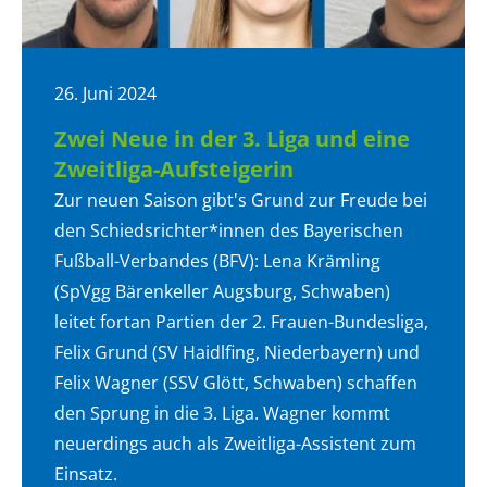
26. Juni 2024
Zwei Neue in der 3. Liga und eine
Zweitliga-Aufsteigerin
Zur neuen Saison gibt's Grund zur Freude bei
den Schiedsrichter*innen des Bayerischen
Fußball-Verbandes (BFV): Lena Krämling
(SpVgg Bärenkeller Augsburg, Schwaben)
leitet fortan Partien der 2. Frauen-Bundesliga,
Felix Grund (SV Haidlfing, Niederbayern) und
Felix Wagner (SSV Glött, Schwaben) schaffen
den Sprung in die 3. Liga. Wagner kommt
neuerdings auch als Zweitliga-Assistent zum
Einsatz.