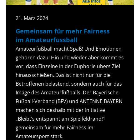
21. März 2024
Gemeinsam für mehr Fairness
im Amateurfussball
Amateurfußball macht Spaß! Und Emotionen
gehören dazu! Hin und wieder aber kommt es
vor, dass Einzelne in der Euphorie übers Ziel
hinausschießen. Das ist nicht nur für die
Betroffenen belastend, sondern auch für das
Image des Amateurfußballs. Der Bayerische
Fußball-Verband (BFV) und ANTENNE BAYERN
machen sich deshalb mit der Initiative
„Bleibt’s entspannt am Spielfeldrand!“
gemeinsam für mehr Fairness im
Amateursport stark.