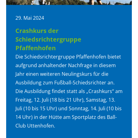
29. Mai 2024
Crashkurs der
Schiedsrichtergruppe
Pfaffenhofen
Die Schiedsrichtergruppe Pfaffenhofen bietet
aufgrund anhaltender Nachfrage in diesem
Jahr einen weiteren Neulingskurs für die
Ausbildung zum Fußball-Schiedsrichter an.
Die Ausbildung findet statt als „Crashkurs“ am
Freitag, 12. Juli (18 bis 21 Uhr), Samstag, 13.
Juli (10 bis 15 Uhr) und Sonntag, 14. Juli (10 bis
14 Uhr) in der Hütte am Sportplatz des Ball-
Club Uttenhofen.