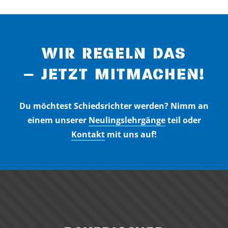
WIR REGELN DAS
– JETZT MITMACHEN!
Du möchtest Schiedsrichter werden? Nimm an
einem unserer
Neulingslehrgänge
teil oder
Kontakt
mit uns auf!