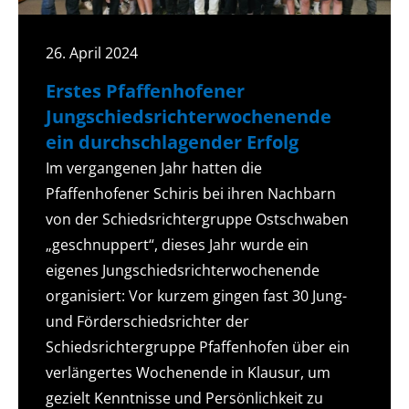
26. April 2024
Erstes Pfaffenhofener
Jungschiedsrichterwochenende
ein durchschlagender Erfolg
Im vergangenen Jahr hatten die
Pfaffenhofener Schiris bei ihren Nachbarn
von der Schiedsrichtergruppe Ostschwaben
„geschnuppert“, dieses Jahr wurde ein
eigenes Jungschiedsrichterwochenende
organisiert: Vor kurzem gingen fast 30 Jung-
und Förderschiedsrichter der
Schiedsrichtergruppe Pfaffenhofen über ein
verlängertes Wochenende in Klausur, um
gezielt Kenntnisse und Persönlichkeit zu