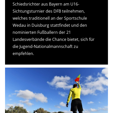
Schiedsrichter aus Bayern am U16-
Sichtungsturnier des DFB teilnehmen,
welches traditionell an der Sportschule
Wedau in Duisburg stattfindet und den
nominierten Fußballern der 21
Landesverbände die Chance bietet, sich für
die Jugend-Nationalmannschaft zu
empfehlen.