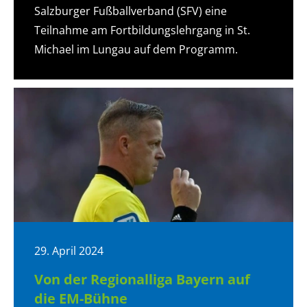
Salzburger Fußballverband (SFV) eine
Teilnahme am Fortbildungslehrgang in St.
Michael im Lungau auf dem Programm.
29. April 2024
Von der Regionalliga Bayern auf
die EM-Bühne