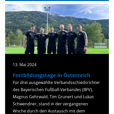
13. Mai 2024
Fortbildungstage in Österreich
Für drei ausgewählte Verbandsschiedsrichter
des Bayerischen Fußball-Verbandes (BFV),
Magnus Gehrwald, Tim Grunert und Lukas
Schwendner, stand in der vergangenen
Woche durch den Austausch mit dem