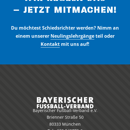
– JETZT MITMACHEN!
Du möchtest Schiedsrichter werden? Nimm an
einem unserer
Neulingslehrgänge
teil oder
Kontakt
mit uns auf!
Bayerischer Fußball-Verband e.V.
Brienner Straße 50
80333 München