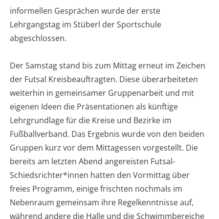
informellen Gesprächen wurde der erste
Lehrgangstag im Stüberl der Sportschule
abgeschlossen.
Der Samstag stand bis zum Mittag erneut im Zeichen
der Futsal Kreisbeauftragten. Diese überarbeiteten
weiterhin in gemeinsamer Gruppenarbeit und mit
eigenen Ideen die Präsentationen als künftige
Lehrgrundlage für die Kreise und Bezirke im
Fußballverband. Das Ergebnis wurde von den beiden
Gruppen kurz vor dem Mittagessen vorgestellt. Die
bereits am letzten Abend angereisten Futsal-
Schiedsrichter*innen hatten den Vormittag über
freies Programm, einige frischten nochmals im
Nebenraum gemeinsam ihre Regelkenntnisse auf,
während andere die Halle und die Schwimmbereiche