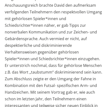
Anschauungsreich brachte David den aufmerksam
verfolgenden Teilnehmern den respektvollen Umgang
mit gehörlosen Spieler*innen und
Schiedsrichter*innen näher, er gab Tipps zur
nonverbalen Kommunikation und zur Zeichen- und
Gebärdensprache. Auch vermied er nicht, auf
despektierliche und diskriminierende
Verhaltensweisen gegenüber gehörlosen
Spieler*innen und Schiedsrichter*innen einzugehen.
Er unterstrich nochmal, dass für gehörlose Menschen
z.B. das Wort „taubstumm“ diskriminierend sein kann.
Zum Abschluss zeigte er den Umgang der Fahne in
Kombination mit den Futsal- spezifischen Arm- und
Handzeichen. Mit seinem Vortrag gab er, wie auch
schon im letzten Jahr, den Teilnehmern einen
interessanten und teilweise sicher neuen Einblick in