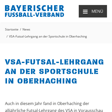
≡
MENÜ
Startseite
News
VSA-Futsal-Lehrgang an der Sportschule in Oberhaching
VSA-FUTSAL-LEHRGANG
AN DER SPORTSCHULE
IN OBERHACHING
Auch in diesem Jahr fand in Oberhaching der
alljährliche Futsal-Lehrgang des VSA in Vorausschau