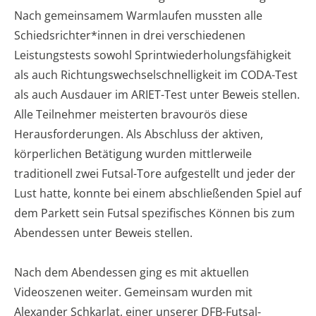
Nach gemeinsamem Warmlaufen mussten alle
Schiedsrichter*innen in drei verschiedenen
Leistungstests sowohl Sprintwiederholungsfähigkeit
als auch Richtungswechselschnelligkeit im CODA-Test
als auch Ausdauer im ARIET-Test unter Beweis stellen.
Alle Teilnehmer meisterten bravourös diese
Herausforderungen. Als Abschluss der aktiven,
körperlichen Betätigung wurden mittlerweile
traditionell zwei Futsal-Tore aufgestellt und jeder der
Lust hatte, konnte bei einem abschließenden Spiel auf
dem Parkett sein Futsal spezifisches Können bis zum
Abendessen unter Beweis stellen.
Nach dem Abendessen ging es mit aktuellen
Videoszenen weiter. Gemeinsam wurden mit
Alexander Schkarlat, einer unserer DFB-Futsal-