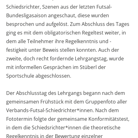
Schiedsrichter, Szenen aus der letzten Futsal-
Bundesligasaison angeschaut, diese wurden
besprochen und aufgelöst. Zum Abschluss des Tages
ging es mit dem obligatorischen Regeltest weiter, in
dem alle Teilnehmer ihre Regelkenntnis und -
festigkeit unter Beweis stellen konnten. Auch der
zweite, doch recht fordernde Lehrgangstag, wurde
mit informellen Gesprächen im Stüberl der
Sportschule abgeschlossen.
Der Abschlusstag des Lehrgangs begann nach dem
gemeinsamen Frühstück mit dem Gruppenfoto aller
Verbands-Futsal-Schiedrichter*innen. Nach dem
Fototermin folgte der gemeinsame Konformitätstest,
in dem die Schiedsrichter*innen die theoretische
Regelkenntnis in der Bewertung einzelner