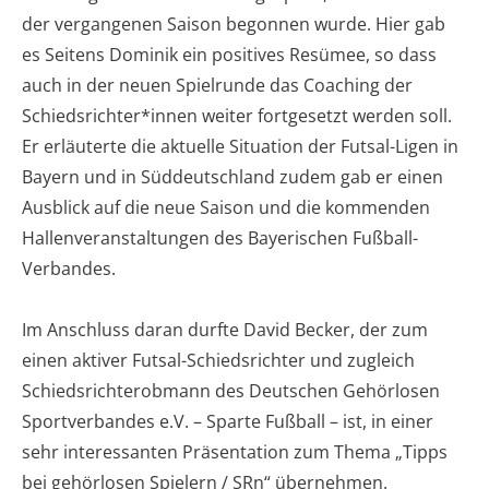
der vergangenen Saison begonnen wurde. Hier gab
es Seitens Dominik ein positives Resümee, so dass
auch in der neuen Spielrunde das Coaching der
Schiedsrichter*innen weiter fortgesetzt werden soll.
Er erläuterte die aktuelle Situation der Futsal-Ligen in
Bayern und in Süddeutschland zudem gab er einen
Ausblick auf die neue Saison und die kommenden
Hallenveranstaltungen des Bayerischen Fußball-
Verbandes.
Im Anschluss daran durfte David Becker, der zum
einen aktiver Futsal-Schiedsrichter und zugleich
Schiedsrichterobmann des Deutschen Gehörlosen
Sportverbandes e.V. – Sparte Fußball – ist, in einer
sehr interessanten Präsentation zum Thema „Tipps
bei gehörlosen Spielern / SRn“ übernehmen.