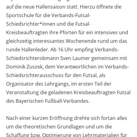
auf die neue Hallensaison statt. Hierzu öffnete die
Sportschule für die Verbands-Futsal-
Schiedsrichter*innen und die Futsal-
Kreisbeauftragten ihre Pforten für ein intensives und
gleichzeitig interessantes Wochenende rund um das
runde Hallenleder. Ab 16 Uhr empfing Verbands-
Schiedsrichterobmann Sven Laumer gemeinsam mit
Dominik Zuszek, dem Verantwortlichen im Verbands-
Schiedsrichterausschuss für den Futsal, als
Organisator des Lehrgangs, im ersten Teil der
Veranstaltung die geladenen Kreisbeauftragten Futsal
des Bayerischen Fußball-Verbandes.
Nach einer kurzen Eröffnung drehte sich fortan alles
um die theoretischen Grundlagen und um die
Schaffung bzw. Optimierung von Lehrmaterialien für