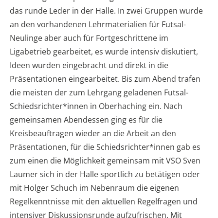
das runde Leder in der Halle. In zwei Gruppen wurde
an den vorhandenen Lehrmaterialien für Futsal-
Neulinge aber auch für Fortgeschrittene im
Ligabetrieb gearbeitet, es wurde intensiv diskutiert,
Ideen wurden eingebracht und direkt in die
Präsentationen eingearbeitet. Bis zum Abend trafen
die meisten der zum Lehrgang geladenen Futsal-
Schiedsrichter*innen in Oberhaching ein. Nach
gemeinsamen Abendessen ging es für die
Kreisbeauftragen wieder an die Arbeit an den
Präsentationen, für die Schiedsrichter*innen gab es
zum einen die Möglichkeit gemeinsam mit VSO Sven
Laumer sich in der Halle sportlich zu betätigen oder
mit Holger Schuch im Nebenraum die eigenen
Regelkenntnisse mit den aktuellen Regelfragen und
intensiver Diskussionsrunde aufzufrischen. Mit