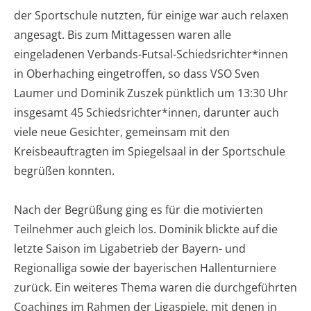
der Sportschule nutzten, für einige war auch relaxen
angesagt. Bis zum Mittagessen waren alle
eingeladenen Verbands-Futsal-Schiedsrichter*innen
in Oberhaching eingetroffen, so dass VSO Sven
Laumer und Dominik Zuszek pünktlich um 13:30 Uhr
insgesamt 45 Schiedsrichter*innen, darunter auch
viele neue Gesichter, gemeinsam mit den
Kreisbeauftragten im Spiegelsaal in der Sportschule
begrüßen konnten.
Nach der Begrüßung ging es für die motivierten
Teilnehmer auch gleich los. Dominik blickte auf die
letzte Saison im Ligabetrieb der Bayern- und
Regionalliga sowie der bayerischen Hallenturniere
zurück. Ein weiteres Thema waren die durchgeführten
Coachings im Rahmen der Ligaspiele, mit denen in