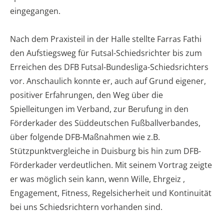
eingegangen.
Nach dem Praxisteil in der Halle stellte Farras Fathi
den Aufstiegsweg für Futsal-Schiedsrichter bis zum
Erreichen des DFB Futsal-Bundesliga-Schiedsrichters
vor. Anschaulich konnte er, auch auf Grund eigener,
positiver Erfahrungen, den Weg über die
Spielleitungen im Verband, zur Berufung in den
Förderkader des Süddeutschen Fußballverbandes,
über folgende DFB-Maßnahmen wie z.B.
Stützpunktvergleiche in Duisburg bis hin zum DFB-
Förderkader verdeutlichen. Mit seinem Vortrag zeigte
er was möglich sein kann, wenn Wille, Ehrgeiz ,
Engagement, Fitness, Regelsicherheit und Kontinuität
bei uns Schiedsrichtern vorhanden sind.