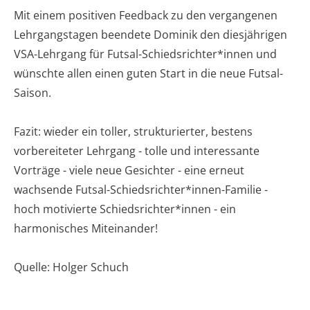
Mit einem positiven Feedback zu den vergangenen
Lehrgangstagen beendete Dominik den diesjährigen
VSA-Lehrgang für Futsal-Schiedsrichter*innen und
wünschte allen einen guten Start in die neue Futsal-
Saison.
Fazit: wieder ein toller, strukturierter, bestens
vorbereiteter Lehrgang - tolle und interessante
Vorträge - viele neue Gesichter - eine erneut
wachsende Futsal-Schiedsrichter*innen-Familie -
hoch motivierte Schiedsrichter*innen - ein
harmonisches Miteinander!
Quelle: Holger Schuch