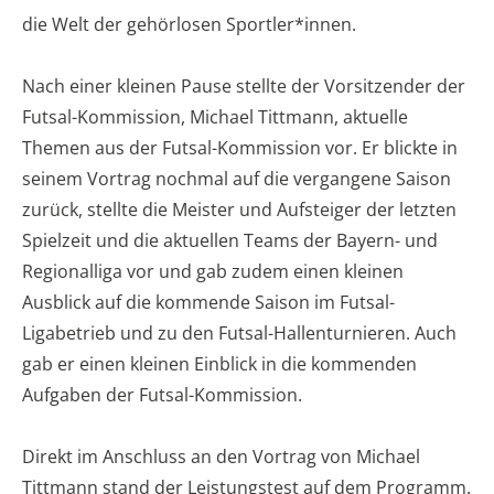
die Welt der gehörlosen Sportler*innen.
Nach einer kleinen Pause stellte der Vorsitzender der
Futsal-Kommission, Michael Tittmann, aktuelle
Themen aus der Futsal-Kommission vor. Er blickte in
seinem Vortrag nochmal auf die vergangene Saison
zurück, stellte die Meister und Aufsteiger der letzten
Spielzeit und die aktuellen Teams der Bayern- und
Regionalliga vor und gab zudem einen kleinen
Ausblick auf die kommende Saison im Futsal-
Ligabetrieb und zu den Futsal-Hallenturnieren. Auch
gab er einen kleinen Einblick in die kommenden
Aufgaben der Futsal-Kommission.
Direkt im Anschluss an den Vortrag von Michael
Tittmann stand der Leistungstest auf dem Programm.