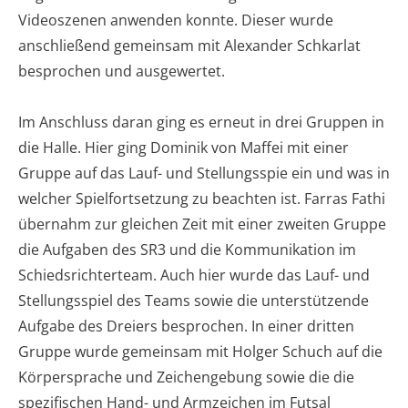
Videoszenen anwenden konnte. Dieser wurde
anschließend gemeinsam mit Alexander Schkarlat
besprochen und ausgewertet.
Im Anschluss daran ging es erneut in drei Gruppen in
die Halle. Hier ging Dominik von Maffei mit einer
Gruppe auf das Lauf- und Stellungsspie ein und was in
welcher Spielfortsetzung zu beachten ist. Farras Fathi
übernahm zur gleichen Zeit mit einer zweiten Gruppe
die Aufgaben des SR3 und die Kommunikation im
Schiedsrichterteam. Auch hier wurde das Lauf- und
Stellungsspiel des Teams sowie die unterstützende
Aufgabe des Dreiers besprochen. In einer dritten
Gruppe wurde gemeinsam mit Holger Schuch auf die
Körpersprache und Zeichengebung sowie die die
spezifischen Hand- und Armzeichen im Futsal