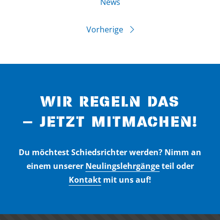
News
Vorherige
WIR REGELN DAS
– JETZT MITMACHEN!
Du möchtest Schiedsrichter werden? Nimm an
einem unserer
Neulingslehrgänge
teil oder
Kontakt
mit uns auf!