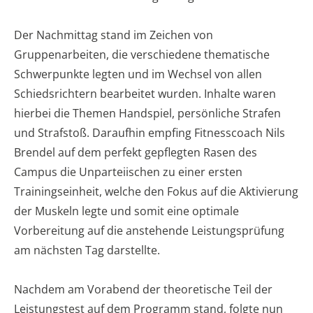
Der Nachmittag stand im Zeichen von
Gruppenarbeiten, die verschiedene thematische
Schwerpunkte legten und im Wechsel von allen
Schiedsrichtern bearbeitet wurden. Inhalte waren
hierbei die Themen Handspiel, persönliche Strafen
und Strafstoß. Daraufhin empfing Fitnesscoach Nils
Brendel auf dem perfekt gepflegten Rasen des
Campus die Unparteiischen zu einer ersten
Trainingseinheit, welche den Fokus auf die Aktivierung
der Muskeln legte und somit eine optimale
Vorbereitung auf die anstehende Leistungsprüfung
am nächsten Tag darstellte.
Nachdem am Vorabend der theoretische Teil der
Leistungstest auf dem Programm stand, folgte nun