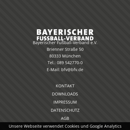
Bayerischer Fußball-Verband e.V.
Brienner Straße 50
80333 München
Tel.:
089 542770-0
E-Mail:
bfv@bfv.de
KONTAKT
DOWNLOADS
IMPRESSUM
DATENSCHUTZ
AGB
Unsere Webseite verwendet Cookies und Google Analytics