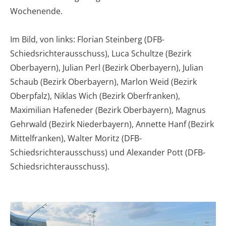
Wochenende.
Im Bild, von links: Florian Steinberg (DFB-
Schiedsrichterausschuss), Luca Schultze (Bezirk
Oberbayern), Julian Perl (Bezirk Oberbayern), Julian
Schaub (Bezirk Oberbayern), Marlon Weid (Bezirk
Oberpfalz), Niklas Wich (Bezirk Oberfranken),
Maximilian Hafeneder (Bezirk Oberbayern), Magnus
Gehrwald (Bezirk Niederbayern), Annette Hanf (Bezirk
Mittelfranken), Walter Moritz (DFB-
Schiedsrichterausschuss) und Alexander Pott (DFB-
Schiedsrichterausschuss).