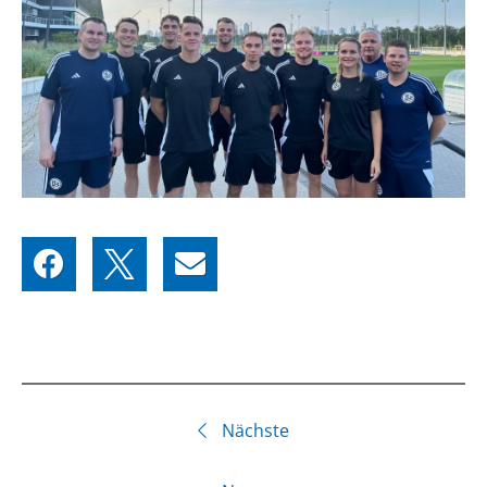
Nächste