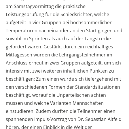
am Samstagvormittag die praktische
Leistungsprüfung für die Schiedsrichter, welche
aufgeteilt in vier Gruppen bei hochsommerlichen
Temperaturen nacheinander an den Start gingen und
sowohl im Sprinten als auch auf der Langstrecke
gefordert waren. Gestärkt durch ein reichhaltiges
Mittagessen wurden die Lehrgangsteilnehmer im
Anschluss erneut in zwei Gruppen aufgeteilt, um sich
intensiv mit zwei weiteren inhaltlichen Punkten zu
beschäftigen: Zum einen wurde sich tiefergehend mit
den verschiedenen Formen der Standardsituationen
beschäftigt, worauf die Unparteiischen achten
müssen und welche Varianten Mannschaften
einstudieren. Zudem durften die Teilnehmer einen
spannenden Impuls-Vortrag von Dr. Sebastian Altfeld
hören, der einen Einblick in die Welt der