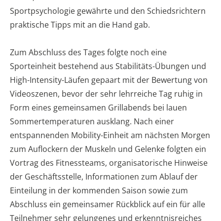
Sportpsychologie gewährte und den Schiedsrichtern
praktische Tipps mit an die Hand gab.
Zum Abschluss des Tages folgte noch eine
Sporteinheit bestehend aus Stabilitäts-Übungen und
High-Intensity-Läufen gepaart mit der Bewertung von
Videoszenen, bevor der sehr lehrreiche Tag ruhig in
Form eines gemeinsamen Grillabends bei lauen
Sommertemperaturen ausklang. Nach einer
entspannenden Mobility-Einheit am nächsten Morgen
zum Auflockern der Muskeln und Gelenke folgten ein
Vortrag des Fitnessteams, organisatorische Hinweise
der Geschäftsstelle, Informationen zum Ablauf der
Einteilung in der kommenden Saison sowie zum
Abschluss ein gemeinsamer Rückblick auf ein für alle
Teilnehmer sehr gelungenes und erkenntnisreiches