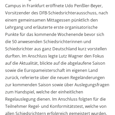
Campus in Frankfurt eröffnete Udo Penßler-Beyer,
Vorsitzender des DFB-Schiedsrichterausschuss, nach
einem gemeinsamen Mittagessen pünktlich den
Lehrgang und erläuterte erste organisatorische
Punkte für das kommende Wochenende bevor sich
die 50 anwesenden Schiedsrichterinnen und
Schiedsrichter aus ganz Deutschland kurz vorstellen
durften. Im Anschluss legte Lutz Wagner den Fokus
auf die Aktualität, blickte auf die abgelaufene Saison
sowie die Europameisterschaft im eigenen Land
zurück, referierte über die neuen Regeländerungen
zur kommenden Saison sowie über Auslegungsfragen
zum Handspiel, welche der einheitlichen
Regelauslegung dienen. Im Anschluss folgten für die
Teilnehmer Regel- und Konformitätstest, welche von
allen Schiedsrichtern erfolgreich gemeistert wurden.