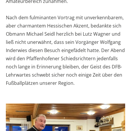
Amateurbereich zunähmen.
Nach dem fulminanten Vortrag mit unverkennbarem,
aber charmantem Hessischen Akzent, bedankte sich
Obmann Michael Seidl herzlich bei Lutz Wagner und
ließ nicht unerwähnt, dass sein Vorgänger Wolfgang
Inderwies diesen Besuch eingefädelt hatte. Der Abend
wird den Pfaffenhofener Schiedsrichtern jedenfalls
noch lange in Erinnerung bleiben, der Geist des DFB-
Lehrwartes schwebt sicher noch einige Zeit über den
Fußballplätzen unserer Region.