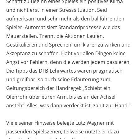
Schafft zu Beginn eines Spieles ein positives Klima
und nicht erst in einer Stresssituation. Seid
aufmerksam und sehr mehr als den ballführenden
Spieler. Automatisiert Standardprozesse wie das
Mauerstellen. Trennt die Aktionen Laufen,
Gestikulieren und Sprechen, um klarer zu wirken und
Akzeptanz zu schaffen. Habt vor allen Dingen keine
Angst vor Fehlern, denn die werden jedem passieren.
Die Tipps das DFB-Lehrwartes waren pragmatisch
und greifbar, so auch seine Erläuterung zum
Geltungsbereich der Handregel: „Schiebt ein
Ofenrohr über euren Arm, bis es an der Achsel
ansteht. Alles, was dann verdeckt ist, zählt zur Hand.“
Viele seiner Hinweise belegte Lutz Wagner mit
passenden Spielszenen, teilweise nutzte er dazu