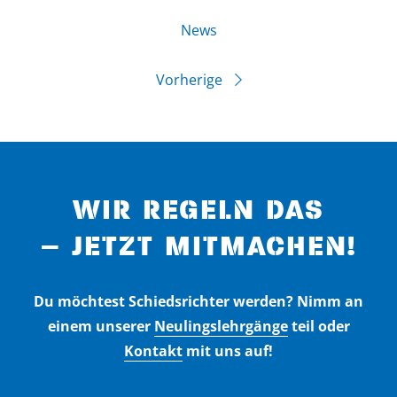
News
Vorherige
WIR REGELN DAS
– JETZT MITMACHEN!
Du möchtest Schiedsrichter werden? Nimm an
einem unserer
Neulingslehrgänge
teil oder
Kontakt
mit uns auf!