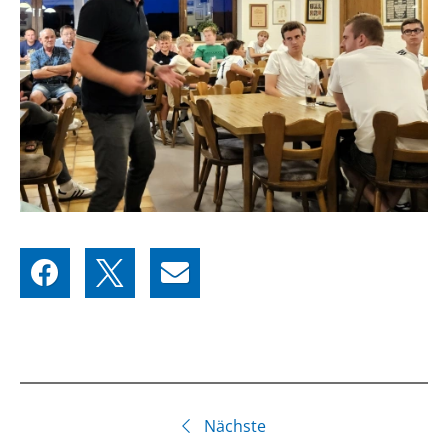
Nächste