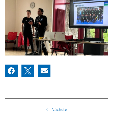
Nächste