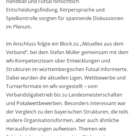
Handball und Futsal hinsichtlich
Entscheidungsfindung, Körpersprache und
Spielkontrolle sorgten für spannende Diskussionen
im Plenum.
Im Anschluss folgte ein Block zu „Aktuelles aus dem
Verband“, bei dem Stefan Müller gemeinsam mit dem
wfv-Kompetenzteam über Entwicklungen und
Strukturen im württembergischen Futsal informierte.
Dabei wurden die aktuellen Ligen, Wettbewerbe und
Turnierformate im wfv vorgestellt – vom
Verbandsligabetrieb bis zu Landesmeisterschaften
und Pokalwettbewerben. Besonders interessant war
der Vergleich zu den bayerischen Strukturen, die teils
andere Organisationsformen, aber auch ähnliche
Herausforderungen aufweisen. Themen wie