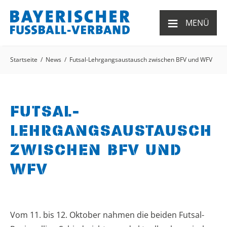
≡
MENÜ
Startseite
News
Futsal-Lehrgangsaustausch zwischen BFV und WFV
FUTSAL-
LEHRGANGSAUSTAUSCH
ZWISCHEN BFV UND
WFV
Vom 11. bis 12. Oktober nahmen die beiden Futsal-