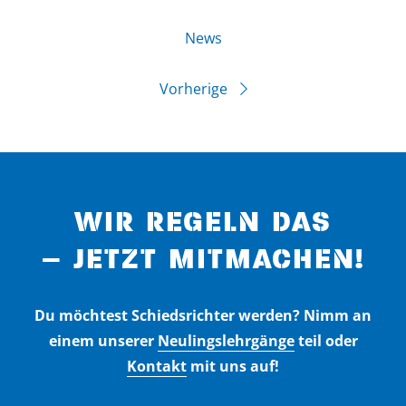
News
Vorherige
WIR REGELN DAS
– JETZT MITMACHEN!
Du möchtest Schiedsrichter werden? Nimm an
einem unserer
Neulingslehrgänge
teil oder
Kontakt
mit uns auf!