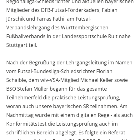
Regionalliga-Schiedsrichter und aktuellen bayerischen
Mitglieder des DFB-Futsal-Förderkaders, Fabian
Jürschik und Farras Fathi, am Futsal-
Verbandslehrgang des Württembergischen
Fußballverbands in der Landessportschule Ruit nahe
Stuttgart teil.
Nach der Begrüßung der Lehrgangsleitung im Namen
vom Futsal-Bundesliga-Schiedsrichter Florian
Schaible, dem wfv-VSA-Mitglied Michael Keller sowie
BSO Stefan Müller begann für das gesamte
Teilnehmerfeld die praktische Leistungsprüfung,
woran auch unsere bayerischen SR teilnahmen. Am
Nachmittag wurde mit einem digitalen Regel- als auch
Konformitätstest die Leistungsprüfung auch im
schriftlichen Bereich abgelegt. Es folgte ein Referat