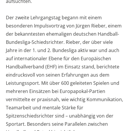
aufsuchten.
Der zweite Lehrgangstag begann mit einem
besonderen Impulsvortrag von Jürgen Rieber, einem
der bekanntesten ehemaligen deutschen Handball-
Bundesliga-Schiedsrichter. Rieber, der über viele
Jahre in der 1. und 2. Bundesliga aktiv war und auch
auf internationaler Ebene für den Europäischen
Handballverband (EHF) im Einsatz stand, berichtete
eindrucksvoll von seinen Erfahrungen aus dem
Leistungssport. Mit über 600 geleiteten Spielen und
mehreren Einsätzen bei Europapokal-Partien
vermittelte er praxisnah, wie wichtig Kommunikation,
Teamarbeit und mentale Stärke für
Spitzenschiedsrichter sind – unabhängig von der
Sportart. Besonders seine Parallelen zwischen