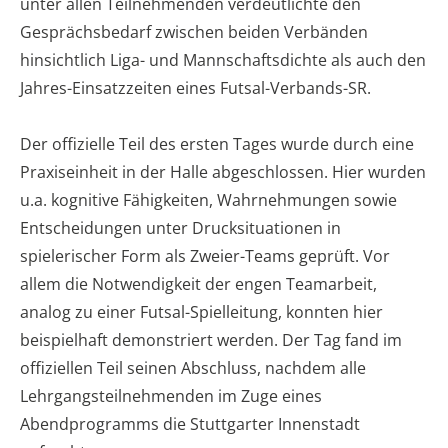
unter allen Teilnehmenden verdeutlichte den
Gesprächsbedarf zwischen beiden Verbänden
hinsichtlich Liga- und Mannschaftsdichte als auch den
Jahres-Einsatzzeiten eines Futsal-Verbands-SR.
Der offizielle Teil des ersten Tages wurde durch eine
Praxiseinheit in der Halle abgeschlossen. Hier wurden
u.a. kognitive Fähigkeiten, Wahrnehmungen sowie
Entscheidungen unter Drucksituationen in
spielerischer Form als Zweier-Teams geprüft. Vor
allem die Notwendigkeit der engen Teamarbeit,
analog zu einer Futsal-Spielleitung, konnten hier
beispielhaft demonstriert werden. Der Tag fand im
offiziellen Teil seinen Abschluss, nachdem alle
Lehrgangsteilnehmenden im Zuge eines
Abendprogramms die Stuttgarter Innenstadt