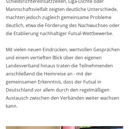
Schiedsrichtereinsatzzeiten, Liga-Dichte oder
Mannschaftsvielfalt zeigten deutliche Unterschiede,
machten jedoch zugleich gemeinsame Probleme
deutlich, etwa die Förderung des Nachwuchses oder
die Etablierung nachhaltiger Futsal-Wettbewerbe.
Mit vielen neuen Eindrücken, wertvollen Gesprächen
und einem vertieften Blick über den eigenen
Landesverband hinaus traten die Teilnehmenden
anschließend die Heimreise an - mit der
gemeinsamen Erkenntnis, dass der Futsal in
Deutschland vor allem durch den regelmäßigen
Austausch zwischen den Verbänden weiter wachsen
kann.