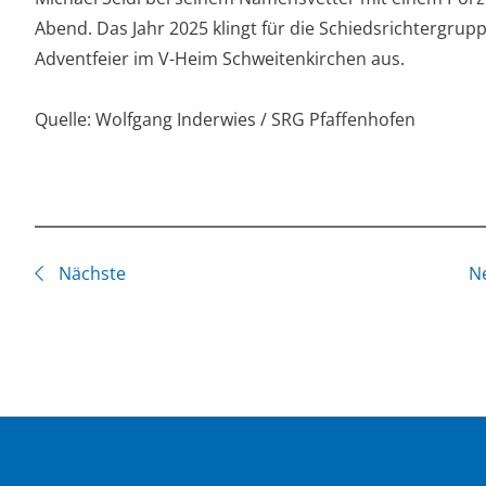
Abend. Das Jahr 2025 klingt für die Schiedsrichtergrup
Adventfeier im V-Heim Schweitenkirchen aus.
Quelle: Wolfgang Inderwies / SRG Pfaffenhofen
Nächste
N