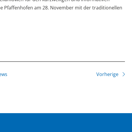
pe Pfaffenhofen am 28. November mit der traditionellen
ews
Vorherige