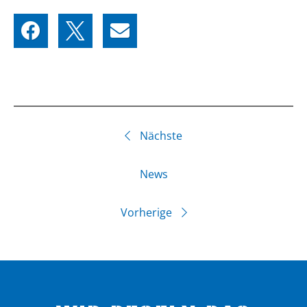
Nächste
News
Vorherige