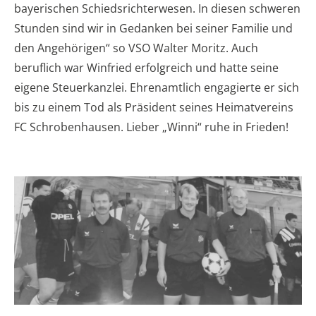
bayerischen Schiedsrichterwesen. In diesen schweren
Stunden sind wir in Gedanken bei seiner Familie und
den Angehörigen“ so VSO Walter Moritz. Auch
beruflich war Winfried erfolgreich und hatte seine
eigene Steuerkanzlei. Ehrenamtlich engagierte er sich
bis zu einem Tod als Präsident seines Heimatvereins
FC Schrobenhausen. Lieber „Winni“ ruhe in Frieden!