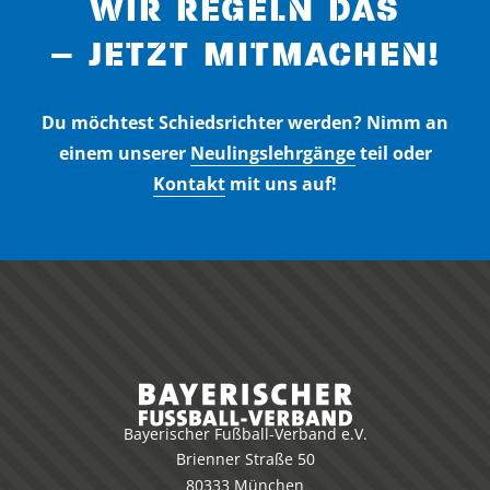
WIR REGELN DAS
– JETZT MITMACHEN!
Du möchtest Schiedsrichter werden? Nimm an
einem unserer
Neulingslehrgänge
teil oder
Kontakt
mit uns auf!
Bayerischer Fußball-Verband e.V.
Brienner Straße 50
80333 München