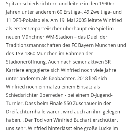
Spitzenschiedsrichtern und leitete in den 1990er
Jahren unter anderem 60 Erstliga-, 49 Zweitliga- und
11 DFB-Pokalspiele. Am 19. Mai 2005 leitete Winfried
als erster Unparteiischer überhaupt ein Spiel im
neuen Münchner WM-Stadion – das Duell der
Traditionsmannschaften des FC Bayern München und
des TSV 1860 München im Rahmen der
Stadioneröffnung. Auch nach seiner aktiven SR-
Karriere engagierte sich Winfried noch viele Jahre
unter anderem als Beobachter. 2018 ließ sich
Winfried noch einmal zu einem Einsatz als
Schiedsrichter überreden - bei einem D-Jugend-
Turnier. Dass beim Finale 550 Zuschauer in der
Dreifachturnhalle waren, wird auch an ihm gelegen
haben. „Der Tod von Winfried Buchart erschüttert
uns sehr. Winfried hinterlässt eine große Lücke im