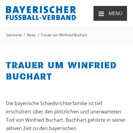
≡
MENÜ
Startseite
News
Trauer um Winfried Buchart
TRAUER UM WINFRIED
BUCHART
Die bayerische Schiedsrichterfamilie ist tief
erschüttert über den plötzlichen und unerwarteten
Tod von Winfried Buchart. Buchhart gehörte in seiner
aktiven Zeit zu den bayerischen