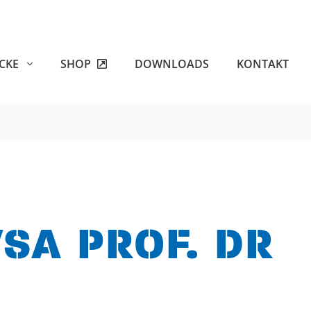
ECKE
SHOP
DOWNLOADS
KONTAKT
SA PROF. DR