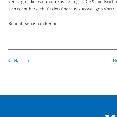
versorgte, die es nun umzusetzen gilt. Die Schiedsric
sich recht herzlich für den überaus kurzweiligen Vortra
Bericht: Sebastian Renner
Nächste
N