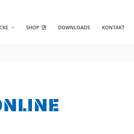
ECKE
SHOP
DOWNLOADS
KONTAKT
ONLINE