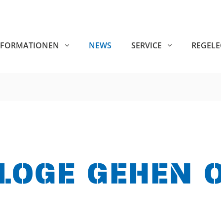
NFORMATIONEN
NEWS
SERVICE
REGEL
ALOGE GEHEN 