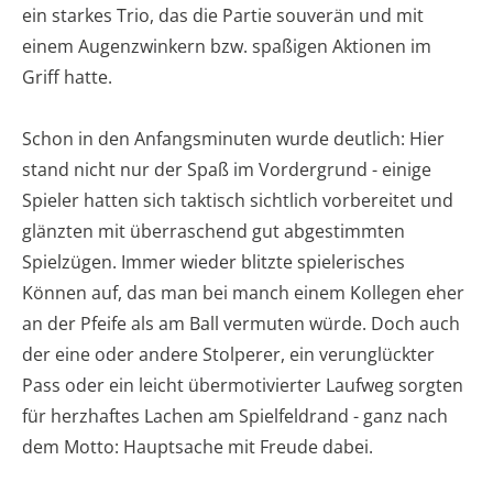
ein starkes Trio, das die Partie souverän und mit
einem Augenzwinkern bzw. spaßigen Aktionen im
Griff hatte.
Schon in den Anfangsminuten wurde deutlich: Hier
stand nicht nur der Spaß im Vordergrund - einige
Spieler hatten sich taktisch sichtlich vorbereitet und
glänzten mit überraschend gut abgestimmten
Spielzügen. Immer wieder blitzte spielerisches
Können auf, das man bei manch einem Kollegen eher
an der Pfeife als am Ball vermuten würde. Doch auch
der eine oder andere Stolperer, ein verunglückter
Pass oder ein leicht übermotivierter Laufweg sorgten
für herzhaftes Lachen am Spielfeldrand - ganz nach
dem Motto: Hauptsache mit Freude dabei.