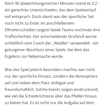
Nach 90 abwechslungsreichen Minuten stand es 2:2 -
ein gerechtes Unentschieden, das dem Spielverlauf
voll entsprach. Doch damit war der sportliche Teil
noch nicht zu Ende: Im anschließenden
Elfmeterschießen zeigten beide Teams nochmals ihre
Treffsicherheit. Der entscheidende Strafstoß wurde
schließlich vom Coach der „Waidler“ verwandelt - ein
gelungener Abschluss eines Spiels, bei dem das
Ergebnis zur Nebensache wurde.
Was das Spiel jedoch besonders machte, war nicht
nur der sportliche Einsatz, sondern die Atmosphäre
auf und neben dem Platz: kollegial und
freundschaftlich. Solche Events zeigen eindrucksvoll,
wie viel die Schiedsrichterei über das Pfeifen hinaus
zu bieten hat. Es ist nicht nur die Aufgabe auf dem