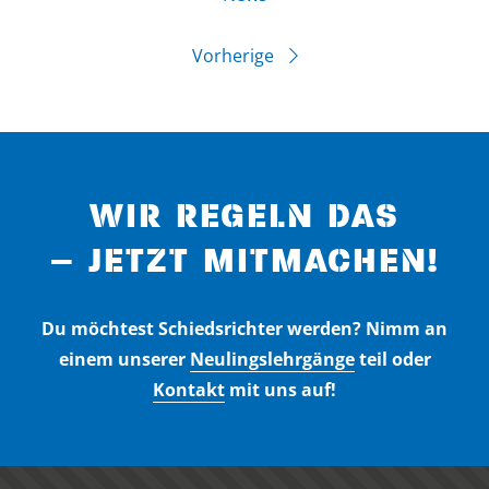
Vorherige
WIR REGELN DAS
– JETZT MITMACHEN!
Du möchtest Schiedsrichter werden? Nimm an
einem unserer
Neulingslehrgänge
teil oder
Kontakt
mit uns auf!