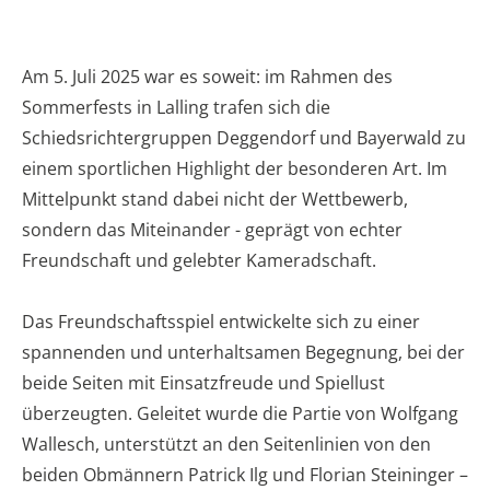
Am 5. Juli 2025 war es soweit: im Rahmen des
Sommerfests in Lalling trafen sich die
Schiedsrichtergruppen Deggendorf und Bayerwald zu
einem sportlichen Highlight der besonderen Art. Im
Mittelpunkt stand dabei nicht der Wettbewerb,
sondern das Miteinander - geprägt von echter
Freundschaft und gelebter Kameradschaft.
Das Freundschaftsspiel entwickelte sich zu einer
spannenden und unterhaltsamen Begegnung, bei der
beide Seiten mit Einsatzfreude und Spiellust
überzeugten. Geleitet wurde die Partie von Wolfgang
Wallesch, unterstützt an den Seitenlinien von den
beiden Obmännern Patrick Ilg und Florian Steininger –