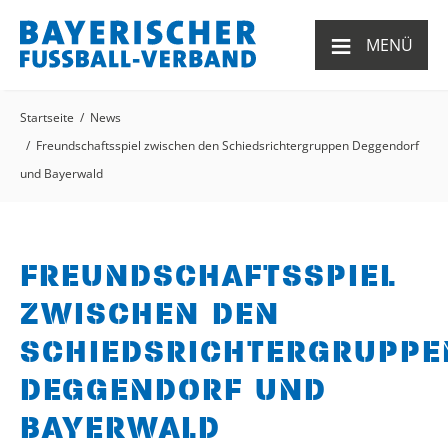
≡
MENÜ
Startseite
News
Freundschaftsspiel zwischen den Schiedsrichtergruppen Deggendorf
und Bayerwald
FREUNDSCHAFTSSPIEL
ZWISCHEN DEN
SCHIEDSRICHTERGRUPPE
DEGGENDORF UND
BAYERWALD