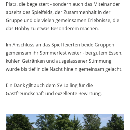
Platz, die begeistert - sondern auch das Miteinander
abseits des Spielfelds, der Zusammenhalt in der
Gruppe und die vielen gemeinsamen Erlebnisse, die
das Hobby zu etwas Besonderem machen.
Im Anschluss an das Spiel feierten beide Gruppen
gemeinsam ihr Sommerfest weiter - bei gutem Essen,
kühlen Getränken und ausgelassener Stimmung
wurde bis tief in die Nacht hinein gemeinsam gelacht.
Ein Dank gilt auch dem SV Lalling für die
Gastfreundschaft und exzellente Bewirtung.