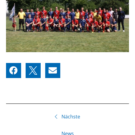
Nächste
News