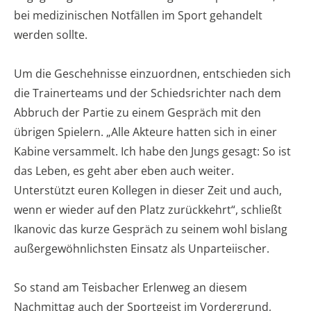
bei medizinischen Notfällen im Sport gehandelt
werden sollte.
Um die Geschehnisse einzuordnen, entschieden sich
die Trainerteams und der Schiedsrichter nach dem
Abbruch der Partie zu einem Gespräch mit den
übrigen Spielern. „Alle Akteure hatten sich in einer
Kabine versammelt. Ich habe den Jungs gesagt: So ist
das Leben, es geht aber eben auch weiter.
Unterstützt euren Kollegen in dieser Zeit und auch,
wenn er wieder auf den Platz zurückkehrt“, schließt
Ikanovic das kurze Gespräch zu seinem wohl bislang
außergewöhnlichsten Einsatz als Unparteiischer.
So stand am Teisbacher Erlenweg an diesem
Nachmittag auch der Sportgeist im Vordergrund,