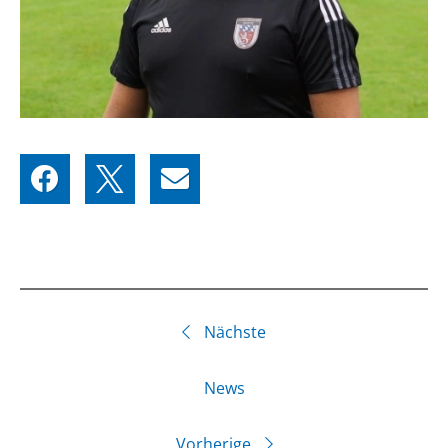
Nächste
News
Vorherige