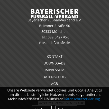
Bayerischer Fußball-Verband e.V.
Brienner Straße 50
80333 München
Tel.:
089 542770-0
E-Mail:
bfv@bfv.de
KONTAKT
DOWNLOADS
IMPRESSUM
DATENSCHUTZ
AGB
Unsere Webseite verwendet Cookies und Google Analytics
um dir das bestmögliche Nutzererlebnis zu garantieren.
Mehr Infos erhältst du in unserer
Datenschutzerklärung
.