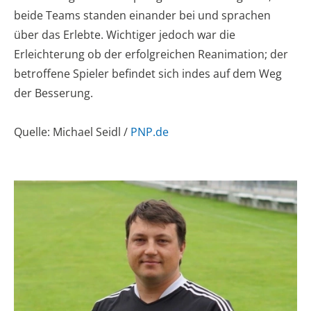
beide Teams standen einander bei und sprachen
über das Erlebte. Wichtiger jedoch war die
Erleichterung ob der erfolgreichen Reanimation; der
betroffene Spieler befindet sich indes auf dem Weg
der Besserung.
Quelle: Michael Seidl /
PNP.de