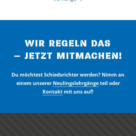
WIR REGELN DAS
– JETZT MITMACHEN!
Du möchtest Schiedsrichter werden? Nimm an
einem unserer
Neulingslehrgänge
teil oder
Kontakt
mit uns auf!