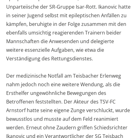
Unparteiische der SR-Gruppe Isar-Rott. Ikanovic hatte
in seiner Jugend selbst mit epileptischen Anfällen zu
kämpfen, beruhigte in der Folge zusammen mit den
ebenfalls umsichtig reagierenden Trainern beider
Mannschaften die Anwesenden und delegierte
weitere essenzielle Aufgaben, wie etwa die
Verständigung des Rettungsdienstes.
Der medizinische Notfall am Teisbacher Erlenweg
nahm jedoch noch eine weitere Wendung, als die
Ersthelfer ungewöhnliche Bewegungen des
Betroffenen feststellten. Der Akteur des TSV-FC
Arnstorf hatte seine eigene Zunge verschluckt, wurde
bewusstlos und musste auf dem Feld reanimiert
werden. Erneut ohne Zaudern griffen Schiedsrichter
Ikanovic und ein Verantwortlicher der SG Teisbach