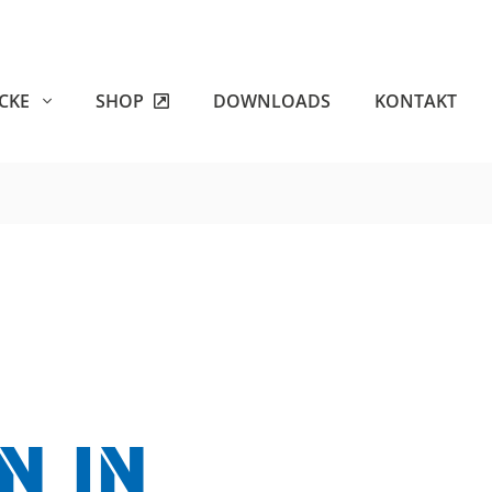
ECKE
SHOP
DOWNLOADS
KONTAKT
N IN