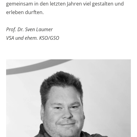
gemeinsam in den letzten Jahren viel gestalten und
erleben durften.
Prof. Dr. Sven Laumer
VSA und ehem. KSO/GSO