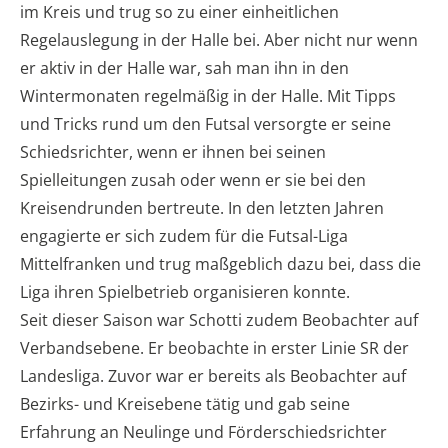
im Kreis und trug so zu einer einheitlichen
Regelauslegung in der Halle bei. Aber nicht nur wenn
er aktiv in der Halle war, sah man ihn in den
Wintermonaten regelmäßig in der Halle. Mit Tipps
und Tricks rund um den Futsal versorgte er seine
Schiedsrichter, wenn er ihnen bei seinen
Spielleitungen zusah oder wenn er sie bei den
Kreisendrunden bertreute. In den letzten Jahren
engagierte er sich zudem für die Futsal-Liga
Mittelfranken und trug maßgeblich dazu bei, dass die
Liga ihren Spielbetrieb organisieren konnte.
Seit dieser Saison war Schotti zudem Beobachter auf
Verbandsebene. Er beobachte in erster Linie SR der
Landesliga. Zuvor war er bereits als Beobachter auf
Bezirks- und Kreisebene tätig und gab seine
Erfahrung an Neulinge und Förderschiedsrichter