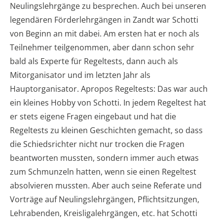
Neulingslehrgänge zu besprechen. Auch bei unseren
legendären Förderlehrgängen in Zandt war Schotti
von Beginn an mit dabei. Am ersten hat er noch als
Teilnehmer teilgenommen, aber dann schon sehr
bald als Experte für Regeltests, dann auch als
Mitorganisator und im letzten Jahr als
Hauptorganisator. Apropos Regeltests: Das war auch
ein kleines Hobby von Schotti. In jedem Regeltest hat
er stets eigene Fragen eingebaut und hat die
Regeltests zu kleinen Geschichten gemacht, so dass
die Schiedsrichter nicht nur trocken die Fragen
beantworten mussten, sondern immer auch etwas
zum Schmunzeln hatten, wenn sie einen Regeltest
absolvieren mussten. Aber auch seine Referate und
Vorträge auf Neulingslehrgängen, Pflichtsitzungen,
Lehrabenden, Kreisligalehrgängen, etc. hat Schotti