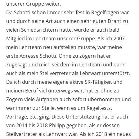
unserer Gruppe weiter.
Da Schotti schon immer sehr fest in Regelfragen war
und durch seine Art auch einen sehr guten Draht zu
vielen Schiedsrichtern hatte, wurde er auch bald
Mitglied im Lehrteam unserer Gruppe. Als ich 2007
mein Lehrteam neu aufstellen musste, war meine
erste Adresse Schotti. Ohne zu zögern hat er
zugesagt und mich seitdem im Lehrteam und dann
auch als mein Stellvertreter als Lehrwart unterstützt.
Da ich durch meine eigene aktive SR-Tätigkeit und
meinen Beruf viel unterwegs war, hat er ohne zu
Zögern viele Aufgaben auch sofort übernommen und
war immer zur Stelle, wenn es um Regeltests,
Vorträge, etc. ging. Diese Unterstützung hat er auch
von 2014 bis 2018 Philipp gegeben, als er dessen
Stellvertreter als Lehrwart war. Als ich 2018 ein neues