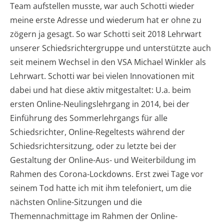
Team aufstellen musste, war auch Schotti wieder
meine erste Adresse und wiederum hat er ohne zu
zögern ja gesagt. So war Schotti seit 2018 Lehrwart
unserer Schiedsrichtergruppe und unterstützte auch
seit meinem Wechsel in den VSA Michael Winkler als
Lehrwart. Schotti war bei vielen Innovationen mit
dabei und hat diese aktiv mitgestaltet: U.a. beim
ersten Online-Neulingslehrgang in 2014, bei der
Einführung des Sommerlehrgangs für alle
Schiedsrichter, Online-Regeltests während der
Schiedsrichtersitzung, oder zu letzte bei der
Gestaltung der Online-Aus- und Weiterbildung im
Rahmen des Corona-Lockdowns. Erst zwei Tage vor
seinem Tod hatte ich mit ihm telefoniert, um die
nächsten Online-Sitzungen und die
Themennachmittage im Rahmen der Online-