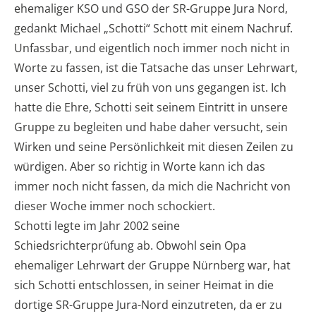
ehemaliger KSO und GSO der SR-Gruppe Jura Nord,
gedankt Michael „Schotti“ Schott mit einem Nachruf.
Unfassbar, und eigentlich noch immer noch nicht in
Worte zu fassen, ist die Tatsache das unser Lehrwart,
unser Schotti, viel zu früh von uns gegangen ist. Ich
hatte die Ehre, Schotti seit seinem Eintritt in unsere
Gruppe zu begleiten und habe daher versucht, sein
Wirken und seine Persönlichkeit mit diesen Zeilen zu
würdigen. Aber so richtig in Worte kann ich das
immer noch nicht fassen, da mich die Nachricht von
dieser Woche immer noch schockiert.
Schotti legte im Jahr 2002 seine
Schiedsrichterprüfung ab. Obwohl sein Opa
ehemaliger Lehrwart der Gruppe Nürnberg war, hat
sich Schotti entschlossen, in seiner Heimat in die
dortige SR-Gruppe Jura-Nord einzutreten, da er zu