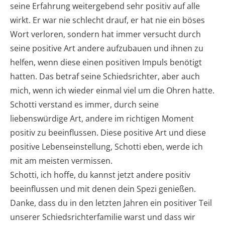
seine Erfahrung weitergebend sehr positiv auf alle
wirkt. Er war nie schlecht drauf, er hat nie ein böses
Wort verloren, sondern hat immer versucht durch
seine positive Art andere aufzubauen und ihnen zu
helfen, wenn diese einen positiven Impuls benötigt
hatten. Das betraf seine Schiedsrichter, aber auch
mich, wenn ich wieder einmal viel um die Ohren hatte.
Schotti verstand es immer, durch seine
liebenswürdige Art, andere im richtigen Moment
positiv zu beeinflussen. Diese positive Art und diese
positive Lebenseinstellung, Schotti eben, werde ich
mit am meisten vermissen.
Schotti, ich hoffe, du kannst jetzt andere positiv
beeinflussen und mit denen dein Spezi genießen.
Danke, dass du in den letzten Jahren ein positiver Teil
unserer Schiedsrichterfamilie warst und dass wir