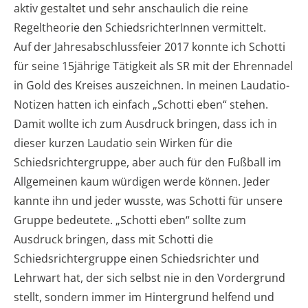
aktiv gestaltet und sehr anschaulich die reine
Regeltheorie den SchiedsrichterInnen vermittelt.
Auf der Jahresabschlussfeier 2017 konnte ich Schotti
für seine 15jährige Tätigkeit als SR mit der Ehrennadel
in Gold des Kreises auszeichnen. In meinen Laudatio-
Notizen hatten ich einfach „Schotti eben“ stehen.
Damit wollte ich zum Ausdruck bringen, dass ich in
dieser kurzen Laudatio sein Wirken für die
Schiedsrichtergruppe, aber auch für den Fußball im
Allgemeinen kaum würdigen werde können. Jeder
kannte ihn und jeder wusste, was Schotti für unsere
Gruppe bedeutete. „Schotti eben“ sollte zum
Ausdruck bringen, dass mit Schotti die
Schiedsrichtergruppe einen Schiedsrichter und
Lehrwart hat, der sich selbst nie in den Vordergrund
stellt, sondern immer im Hintergrund helfend und