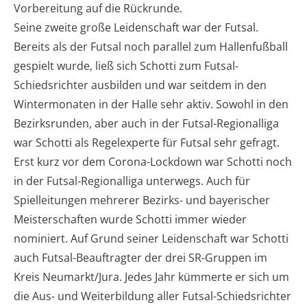
Vorbereitung auf die Rückrunde.
Seine zweite große Leidenschaft war der Futsal.
Bereits als der Futsal noch parallel zum Hallenfußball
gespielt wurde, ließ sich Schotti zum Futsal-
Schiedsrichter ausbilden und war seitdem in den
Wintermonaten in der Halle sehr aktiv. Sowohl in den
Bezirksrunden, aber auch in der Futsal-Regionalliga
war Schotti als Regelexperte für Futsal sehr gefragt.
Erst kurz vor dem Corona-Lockdown war Schotti noch
in der Futsal-Regionalliga unterwegs. Auch für
Spielleitungen mehrerer Bezirks- und bayerischer
Meisterschaften wurde Schotti immer wieder
nominiert. Auf Grund seiner Leidenschaft war Schotti
auch Futsal-Beauftragter der drei SR-Gruppen im
Kreis Neumarkt/Jura. Jedes Jahr kümmerte er sich um
die Aus- und Weiterbildung aller Futsal-Schiedsrichter