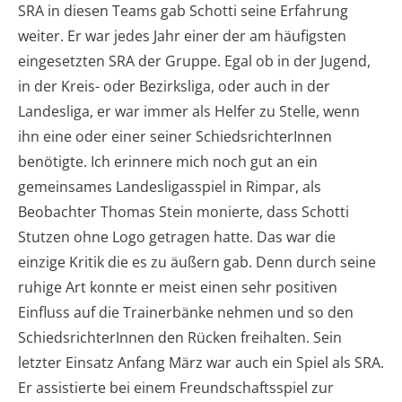
SRA in diesen Teams gab Schotti seine Erfahrung
weiter. Er war jedes Jahr einer der am häufigsten
eingesetzten SRA der Gruppe. Egal ob in der Jugend,
in der Kreis- oder Bezirksliga, oder auch in der
Landesliga, er war immer als Helfer zu Stelle, wenn
ihn eine oder einer seiner SchiedsrichterInnen
benötigte. Ich erinnere mich noch gut an ein
gemeinsames Landesligasspiel in Rimpar, als
Beobachter Thomas Stein monierte, dass Schotti
Stutzen ohne Logo getragen hatte. Das war die
einzige Kritik die es zu äußern gab. Denn durch seine
ruhige Art konnte er meist einen sehr positiven
Einfluss auf die Trainerbänke nehmen und so den
SchiedsrichterInnen den Rücken freihalten. Sein
letzter Einsatz Anfang März war auch ein Spiel als SRA.
Er assistierte bei einem Freundschaftsspiel zur