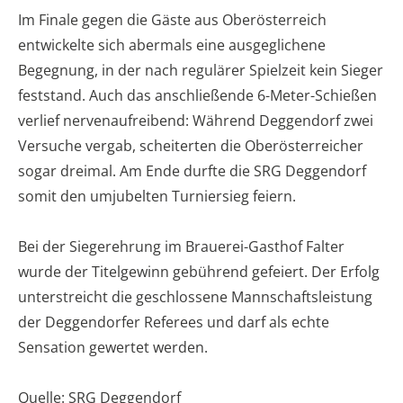
Im Finale gegen die Gäste aus Oberösterreich
entwickelte sich abermals eine ausgeglichene
Begegnung, in der nach regulärer Spielzeit kein Sieger
feststand. Auch das anschließende 6-Meter-Schießen
verlief nervenaufreibend: Während Deggendorf zwei
Versuche vergab, scheiterten die Oberösterreicher
sogar dreimal. Am Ende durfte die SRG Deggendorf
somit den umjubelten Turniersieg feiern.
Bei der Siegerehrung im Brauerei-Gasthof Falter
wurde der Titelgewinn gebührend gefeiert. Der Erfolg
unterstreicht die geschlossene Mannschaftsleistung
der Deggendorfer Referees und darf als echte
Sensation gewertet werden.
Quelle: SRG Deggendorf