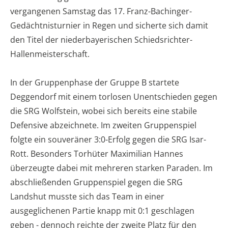
vergangenen Samstag das 17. Franz-Bachinger-
Gedächtnisturnier in Regen und sicherte sich damit
den Titel der niederbayerischen Schiedsrichter-
Hallenmeisterschaft.
In der Gruppenphase der Gruppe B startete
Deggendorf mit einem torlosen Unentschieden gegen
die SRG Wolfstein, wobei sich bereits eine stabile
Defensive abzeichnete. Im zweiten Gruppenspiel
folgte ein souveräner 3:0-Erfolg gegen die SRG Isar-
Rott. Besonders Torhüter Maximilian Hannes
überzeugte dabei mit mehreren starken Paraden. Im
abschließenden Gruppenspiel gegen die SRG
Landshut musste sich das Team in einer
ausgeglichenen Partie knapp mit 0:1 geschlagen
geben - dennoch reichte der zweite Platz für den