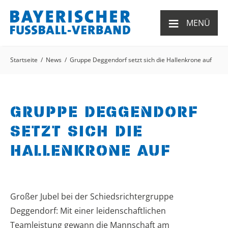
≡
MENÜ
Startseite
News
Gruppe Deggendorf setzt sich die Hallenkrone auf
GRUPPE DEGGENDORF
SETZT SICH DIE
HALLENKRONE AUF
Großer Jubel bei der Schiedsrichtergruppe
Deggendorf: Mit einer leidenschaftlichen
Teamleistung gewann die Mannschaft am