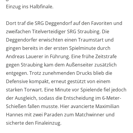
Einzug ins Halbfinale.
Dort traf die SRG Deggendorf auf den Favoriten und
zweifachen Titelverteidiger SRG Straubing. Die
Deggendorfer erwischten einen Traumstart und
gingen bereits in der ersten Spielminute durch
Andreas Lauerer in Führung. Eine frühe Zeitstrafe
gegen Straubing kam dem Außenseiter zusätzlich
entgegen. Trotz zunehmenden Drucks blieb die
Defensive kompakt, erneut gestützt von einem
starken Torwart. Eine Minute vor Spielende fiel jedoch
der Ausgleich, sodass die Entscheidung im 6-Meter-
Schießen fallen musste. Hier avancierte Maximilian
Hannes mit zwei Paraden zum Matchwinner und
sicherte den Finaleinzug.