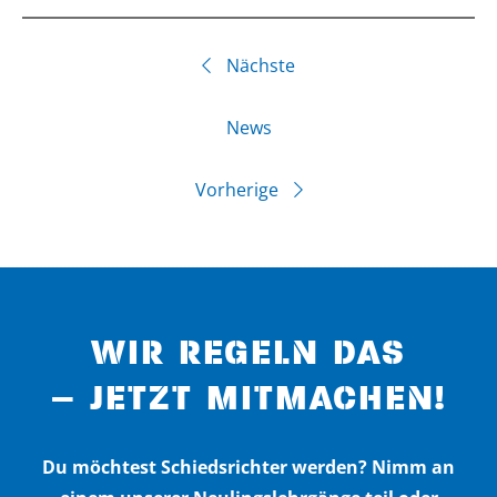
Nächste
News
Vorherige
WIR REGELN DAS
– JETZT MITMACHEN!
Du möchtest Schiedsrichter werden? Nimm an