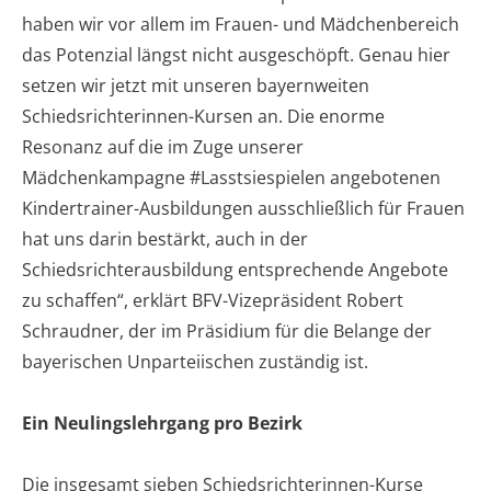
haben wir vor allem im Frauen- und Mädchenbereich
das Potenzial längst nicht ausgeschöpft. Genau hier
setzen wir jetzt mit unseren bayernweiten
Schiedsrichterinnen-Kursen an. Die enorme
Resonanz auf die im Zuge unserer
Mädchenkampagne #Lasstsiespielen angebotenen
Kindertrainer-Ausbildungen ausschließlich für Frauen
hat uns darin bestärkt, auch in der
Schiedsrichterausbildung entsprechende Angebote
zu schaffen“, erklärt BFV-Vizepräsident Robert
Schraudner, der im Präsidium für die Belange der
bayerischen Unparteiischen zuständig ist.
Ein Neulingslehrgang pro Bezirk
Die insgesamt sieben Schiedsrichterinnen-Kurse