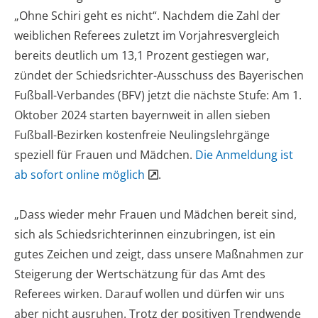
„Ohne Schiri geht es nicht“. Nachdem die Zahl der
weiblichen Referees zuletzt im Vorjahresvergleich
bereits deutlich um 13,1 Prozent gestiegen war,
zündet der Schiedsrichter-Ausschuss des Bayerischen
Fußball-Verbandes (BFV) jetzt die nächste Stufe: Am 1.
Oktober 2024 starten bayernweit in allen sieben
Fußball-Bezirken kostenfreie Neulingslehrgänge
speziell für Frauen und Mädchen.
Die Anmeldung ist
ab sofort online möglich
.
„Dass wieder mehr Frauen und Mädchen bereit sind,
sich als Schiedsrichterinnen einzubringen, ist ein
gutes Zeichen und zeigt, dass unsere Maßnahmen zur
Steigerung der Wertschätzung für das Amt des
Referees wirken. Darauf wollen und dürfen wir uns
aber nicht ausruhen. Trotz der positiven Trendwende