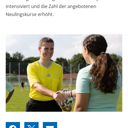
intensiviert und die Zahl der angebotenen
Neulingskurse erhöht.