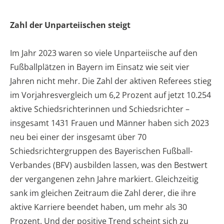
Zahl der Unparteiischen steigt
Im Jahr 2023 waren so viele Unparteiische auf den
Fußballplätzen in Bayern im Einsatz wie seit vier
Jahren nicht mehr. Die Zahl der aktiven Referees stieg
im Vorjahresvergleich um 6,2 Prozent auf jetzt 10.254
aktive Schiedsrichterinnen und Schiedsrichter –
insgesamt 1431 Frauen und Männer haben sich 2023
neu bei einer der insgesamt über 70
Schiedsrichtergruppen des Bayerischen Fußball-
Verbandes (BFV) ausbilden lassen, was den Bestwert
der vergangenen zehn Jahre markiert. Gleichzeitig
sank im gleichen Zeitraum die Zahl derer, die ihre
aktive Karriere beendet haben, um mehr als 30
Prozent. Und der positive Trend scheint sich zu