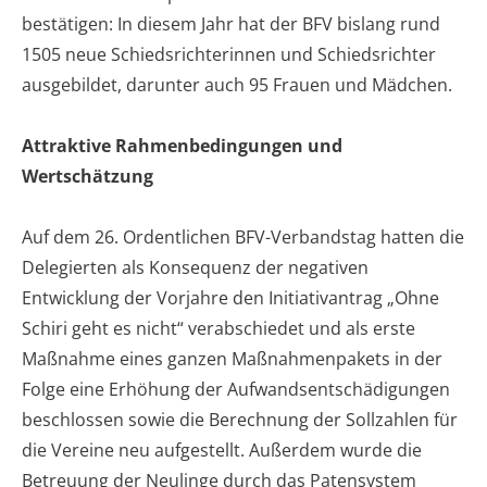
bestätigen: In diesem Jahr hat der BFV bislang rund
1505 neue Schiedsrichterinnen und Schiedsrichter
ausgebildet, darunter auch 95 Frauen und Mädchen.
Attraktive Rahmenbedingungen und
Wertschätzung
Auf dem 26. Ordentlichen BFV-Verbandstag hatten die
Delegierten als Konsequenz der negativen
Entwicklung der Vorjahre den Initiativantrag „Ohne
Schiri geht es nicht“ verabschiedet und als erste
Maßnahme eines ganzen Maßnahmenpakets in der
Folge eine Erhöhung der Aufwandsentschädigungen
beschlossen sowie die Berechnung der Sollzahlen für
die Vereine neu aufgestellt. Außerdem wurde die
Betreuung der Neulinge durch das Patensystem