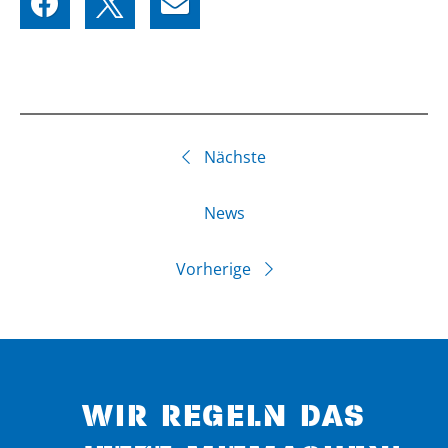
Nächste
News
Vorherige
WIR REGELN DAS