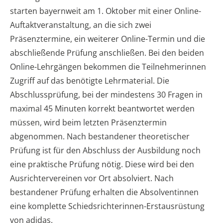
starten bayernweit am 1. Oktober mit einer Online-
Auftaktveranstaltung, an die sich zwei
Präsenztermine, ein weiterer Online-Termin und die
abschließende Prüfung anschließen. Bei den beiden
Online-Lehrgängen bekommen die Teilnehmerinnen
Zugriff auf das benötigte Lehrmaterial. Die
Abschlussprüfung, bei der mindestens 30 Fragen in
maximal 45 Minuten korrekt beantwortet werden
müssen, wird beim letzten Präsenztermin
abgenommen. Nach bestandener theoretischer
Prüfung ist für den Abschluss der Ausbildung noch
eine praktische Prüfung nötig. Diese wird bei den
Ausrichtervereinen vor Ort absolviert. Nach
bestandener Prüfung erhalten die Absolventinnen
eine komplette Schiedsrichterinnen-Erstausrüstung
von adidas.