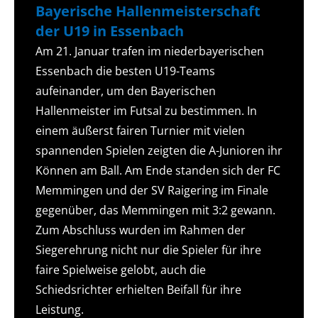
Bayerische Hallenmeisterschaft
der U19 in Essenbach
Am 21. Januar trafen im niederbayerischen
Essenbach die besten U19-Teams
aufeinander, um den Bayerischen
Hallenmeister im Futsal zu bestimmen. In
einem äußerst fairen Turnier mit vielen
spannenden Spielen zeigten die A-Junioren ihr
Können am Ball. Am Ende standen sich der FC
Memmingen und der SV Raigering im Finale
gegenüber, das Memmingen mit 3:2 gewann.
Zum Abschluss wurden im Rahmen der
Siegerehrung nicht nur die Spieler für ihre
faire Spielweise gelobt, auch die
Schiedsrichter erhielten Beifall für ihre
Leistung.