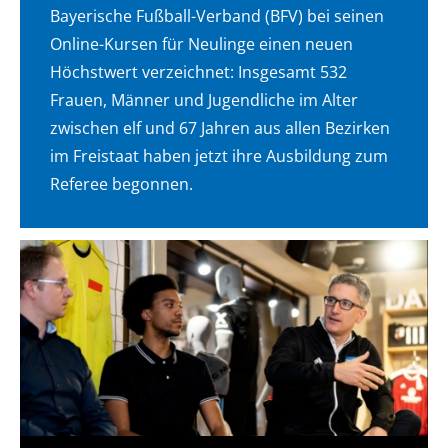
Bayerische Fußball-Verband (BFV) bei seinen
Online-Kursen für Neulinge einen neuen
Höchstwert verzeichnet: Insgesamt 532
Frauen, Männer und Jugendliche im Alter
zwischen elf und 67 Jahren aus allen Bezirken
im Freistaat haben jetzt ihre Ausbildung zum
Referee begonnen.