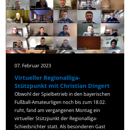
07. Februar 2023
Virtueller Regionalliga-
Stützpunkt mit Christian Dingert
Obwohl der Spielbetrieb in den bayerischen
Fußball-Amateurligen noch bis zum 18.02.
ruht, fand am vergangenen Montag ein
virtueller Stützpunkt der Regionalliga-
Schiedsrichter statt. Als besonderen Gast