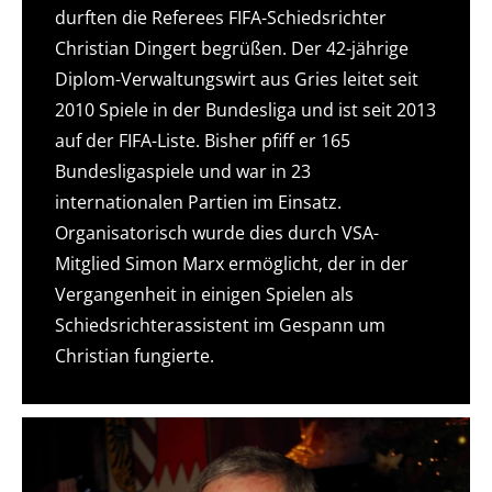
durften die Referees FIFA-Schiedsrichter
Christian Dingert begrüßen. Der 42-jährige
Diplom-Verwaltungswirt aus Gries leitet seit
2010 Spiele in der Bundesliga und ist seit 2013
auf der FIFA-Liste. Bisher pfiff er 165
Bundesligaspiele und war in 23
internationalen Partien im Einsatz.
Organisatorisch wurde dies durch VSA-
Mitglied Simon Marx ermöglicht, der in der
Vergangenheit in einigen Spielen als
Schiedsrichterassistent im Gespann um
Christian fungierte.