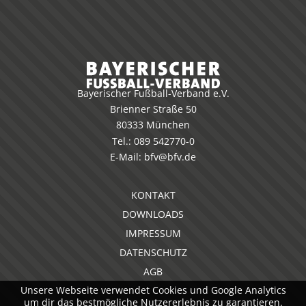
Bayerischer Fußball-Verband e.V.
Brienner Straße 50
80333 München
Tel.:
089 542770-0
E-Mail:
bfv@bfv.de
KONTAKT
DOWNLOADS
IMPRESSUM
DATENSCHUTZ
AGB
Unsere Webseite verwendet Cookies und Google Analytics
um dir das bestmögliche Nutzererlebnis zu garantieren.