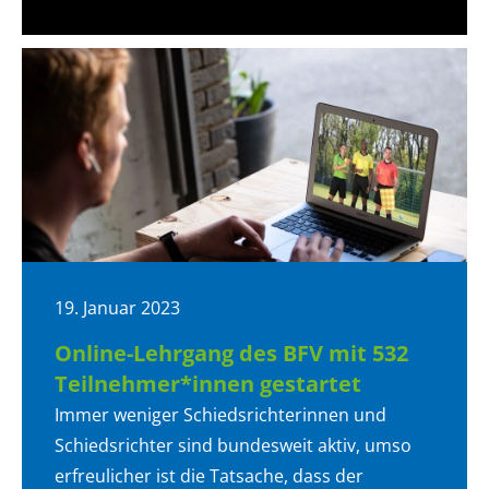
19. Januar 2023
Online-Lehrgang des BFV mit 532
Teilnehmer*innen gestartet
Immer weniger Schiedsrichterinnen und
Schiedsrichter sind bundesweit aktiv, umso
erfreulicher ist die Tatsache, dass der