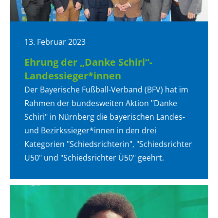
13. Februar 2023
Ehrung der „Danke Schiri“-
Landessieger*innen
Der Bayerische Fußball-Verband (BFV) hat im
Rahmen der bundesweiten Aktion "Danke
Schiri" in Nürnberg die bayerischen Landes-
und Bezirkssieger*innen in den drei
Kategorien "Schiedsrichterin", "Schiedsrichter
U50" und "Schiedsrichter Ü50" geehrt.