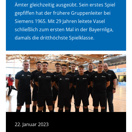
Ämter gleichzeitig ausgeübt. Sein erstes Spiel
gepfiffen hat der frühere Gruppenleiter bei
Siemens 1965. Mit 29 Jahren leitete Vasel
schließlich zum ersten Mal in der Bayernliga,
damals die dritthöchste Spielklasse.
22. Januar 2023