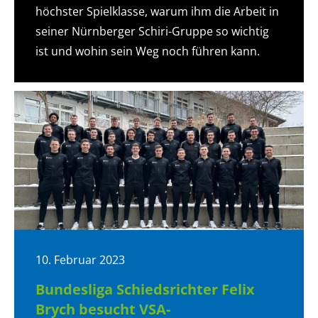
höchster Spielklasse, warum ihm die Arbeit in
seiner Nürnberger Schiri-Gruppe so wichtig
ist und wohin sein Weg noch führen kann.
10. Februar 2023
Bundesliga Schiedsrichter Felix
Brych besucht VSA-