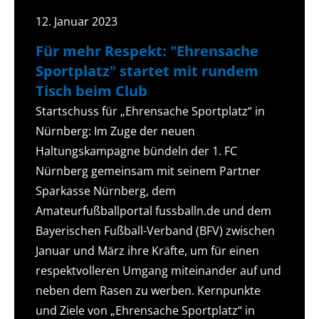
12. Januar 2023
Für mehr Respekt: "Ehrensache
Sportplatz" startet mit rundem
Tisch beim Club
Startschuss für „Ehrensache Sportplatz“ in
Nürnberg: Im Zuge der neuen
Haltungskampagne bündeln der 1. FC
Nürnberg gemeinsam mit seinem Partner
Sparkasse Nürnberg, dem
Amateurfußballportal fussballn.de und dem
Bayerischen Fußball-Verband (BFV) zwischen
Januar und März ihre Kräfte, um für einen
respektvolleren Umgang miteinander auf und
neben dem Rasen zu werben. Kernpunkte
und Ziele von „Ehrensache Sportplatz“ in