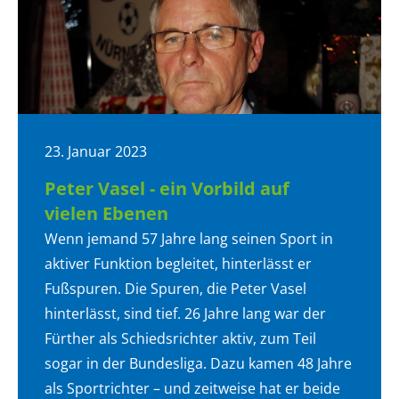
23. Januar 2023
Peter Vasel - ein Vorbild auf
vielen Ebenen
Wenn jemand 57 Jahre lang seinen Sport in
aktiver Funktion begleitet, hinterlässt er
Fußspuren. Die Spuren, die Peter Vasel
hinterlässt, sind tief. 26 Jahre lang war der
Fürther als Schiedsrichter aktiv, zum Teil
sogar in der Bundesliga. Dazu kamen 48 Jahre
als Sportrichter – und zeitweise hat er beide