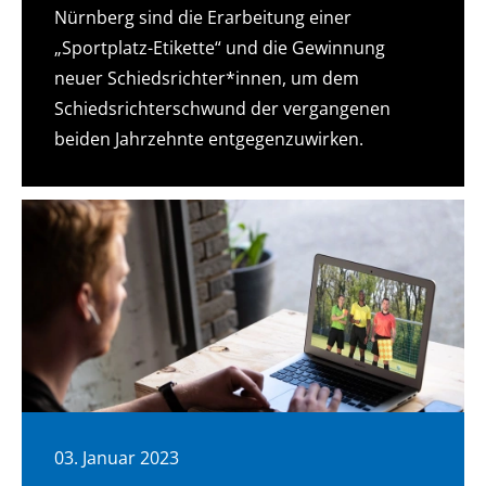
Nürnberg sind die Erarbeitung einer
„Sportplatz-Etikette“ und die Gewinnung
neuer Schiedsrichter*innen, um dem
Schiedsrichterschwund der vergangenen
beiden Jahrzehnte entgegenzuwirken.
03. Januar 2023