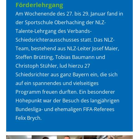
Förderlehrgang
Am Wochenende des 27. bis 29. Januar fand in
der Sportschule Oberhaching der NLZ-
Talente-Lehrgang des Verbands-
Schiedsrichterausschusses statt. Das NLZ-
Team, bestehend aus NLZ-Leiter Josef Maier,
Steffen Brütting, Tobias Baumann und
Christoph Stühler, lud hierzu 27
Schiedsrichter aus ganz Bayern ein, die sich
auf ein spannendes und vielseitiges
Programm freuen durften. Ein besonderer
Höhepunkt war der Besuch des langjährigen
Bundesliga- und ehemaligen FIFA-Referees
Felix Brych.