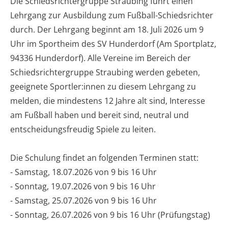
Die Schiedsrichtergruppe Straubing führt einen
Lehrgang zur Ausbildung zum Fußball-Schiedsrichter
durch. Der Lehrgang beginnt am 18. Juli 2026 um 9
Uhr im Sportheim des SV Hunderdorf (Am Sportplatz,
94336 Hunderdorf). Alle Vereine im Bereich der
Schiedsrichtergruppe Straubing werden gebeten,
geeignete Sportler:innen zu diesem Lehrgang zu
melden, die mindestens 12 Jahre alt sind, Interesse
am Fußball haben und bereit sind, neutral und
entscheidungsfreudig Spiele zu leiten.
Die Schulung findet an folgenden Terminen statt:
- Samstag, 18.07.2026 von 9 bis 16 Uhr
- Sonntag, 19.07.2026 von 9 bis 16 Uhr
- Samstag, 25.07.2026 von 9 bis 16 Uhr
- Sonntag, 26.07.2026 von 9 bis 16 Uhr (Prüfungstag)