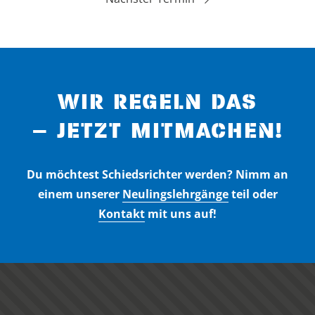
WIR REGELN DAS
– JETZT MITMACHEN!
Du möchtest Schiedsrichter werden? Nimm an
einem unserer
Neulingslehrgänge
teil oder
Kontakt
mit uns auf!