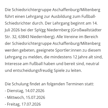
Die Schiedsrichtergruppe Aschaffenburg/Miltenberg
führt einen Lehrgang zur Ausbildung zum Fußball-
Schiedsrichter durch. Der Lehrgang beginnt am 14.
Juli 2026 bei der SpVgg Niedernberg (Großwallstädter
Str. 32, 63843 Niedernberg). Alle Vereine im Bereich
der Schiedsrichtergruppe Aschaffenburg/Miltenberg
werden gebeten, geeignete Sportler:innen zu diesem
Lehrgang zu melden, die mindestens 12 Jahre alt sind,
Interesse am Fußball haben und bereit sind, neutral
und entscheidungsfreudig Spiele zu leiten.
Die Schulung findet an folgenden Terminen statt:
- Dienstag, 14.07.2026
- Mittwoch, 15.07.2026
- Freitag, 17.07.2026