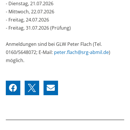
- Dienstag, 21.07.2026
- Mittwoch, 22.07.2026
- Freitag, 24.07.2026
- Freitag, 31.07.2026 (Prüfung)
Anmeldungen sind bei GLW Peter Flach (Tel.
0160/5648072; E-Mail:
peter.flach@srg-abmil.de
)
möglich.