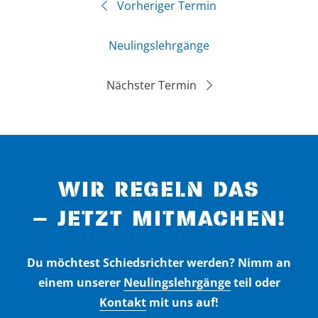
Vorheriger Termin
Neulingslehrgänge
Nächster Termin
WIR REGELN DAS
– JETZT MITMACHEN!
Du möchtest Schiedsrichter werden? Nimm an
einem unserer
Neulingslehrgänge
teil oder
Kontakt
mit uns auf!