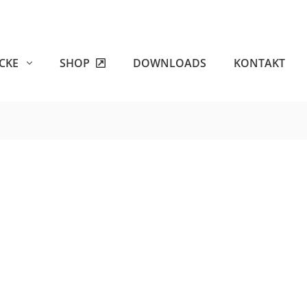
ECKE
SHOP
DOWNLOADS
KONTAKT