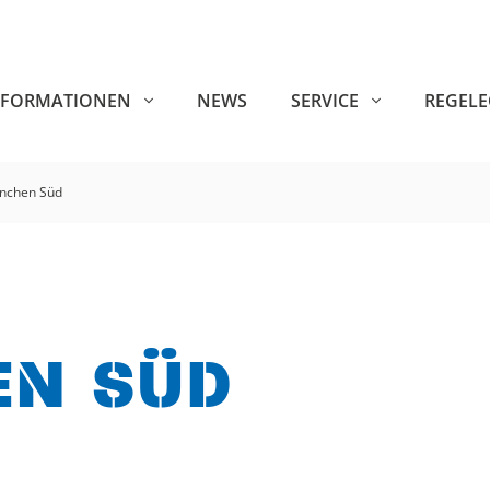
NFORMATIONEN
NEWS
SERVICE
REGEL
nchen Süd
EN SÜD