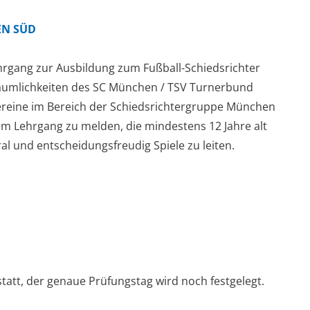
EN SÜD
rgang zur Ausbildung zum Fußball-Schiedsrichter
Räumlichkeiten des SC München / TSV Turnerbund
Vereine im Bereich der Schiedsrichtergruppe München
em Lehrgang zu melden, die mindestens 12 Jahre alt
al und entscheidungsfreudig Spiele zu leiten.
tatt, der genaue Prüfungstag wird noch festgelegt.