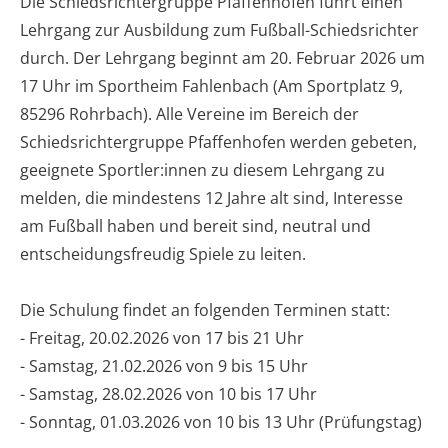
Die Schiedsrichtergruppe Pfaffenhofen führt einen
Lehrgang zur Ausbildung zum Fußball-Schiedsrichter
durch. Der Lehrgang beginnt am 20. Februar 2026 um
17 Uhr im Sportheim Fahlenbach (Am Sportplatz 9,
85296 Rohrbach). Alle Vereine im Bereich der
Schiedsrichtergruppe Pfaffenhofen werden gebeten,
geeignete Sportler:innen zu diesem Lehrgang zu
melden, die mindestens 12 Jahre alt sind, Interesse
am Fußball haben und bereit sind, neutral und
entscheidungsfreudig Spiele zu leiten.
Die Schulung findet an folgenden Terminen statt:
- Freitag, 20.02.2026 von 17 bis 21 Uhr
- Samstag, 21.02.2026 von 9 bis 15 Uhr
- Samstag, 28.02.2026 von 10 bis 17 Uhr
- Sonntag, 01.03.2026 von 10 bis 13 Uhr (Prüfungstag)