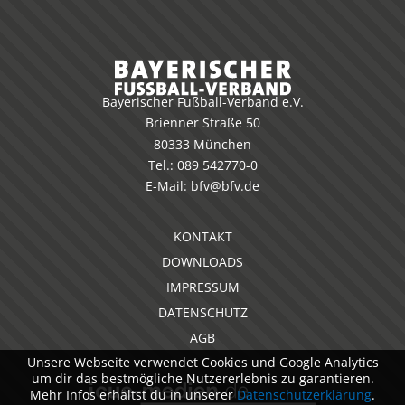
Bayerischer Fußball-Verband e.V.
Brienner Straße 50
80333 München
Tel.:
089 542770-0
E-Mail:
bfv@bfv.de
KONTAKT
DOWNLOADS
IMPRESSUM
DATENSCHUTZ
AGB
Unsere Webseite verwendet Cookies und Google Analytics
um dir das bestmögliche Nutzererlebnis zu garantieren.
Mehr Infos erhältst du in unserer
Datenschutzerklärung
.