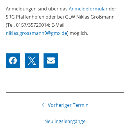
Anmeldungen sind über das
Anmeldeformular
der
SRG Pfaffenhofen oder bei GLW Niklas Großmann
(Tel. 0157/35720014; E-Mail:
niklas.grossmann9@gmx.de
) möglich.
Vorheriger Termin
Neulingslehrgänge