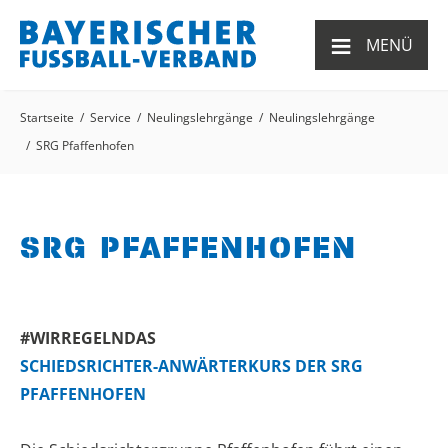
≡
MENÜ
Startseite
Service
Neulingslehrgänge
Neulingslehrgänge
SRG Pfaffenhofen
SRG PFAFFENHOFEN
#WIRREGELNDAS
SCHIEDSRICHTER-ANWÄRTERKURS DER SRG
PFAFFENHOFEN