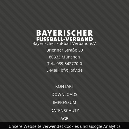
Bayerischer Fußball-Verband e.V.
Brienner Straße 50
80333 München
Tel.:
089 542770-0
E-Mail:
bfv@bfv.de
KONTAKT
DOWNLOADS
IMPRESSUM
DATENSCHUTZ
AGB
Unsere Webseite verwendet Cookies und Google Analytics