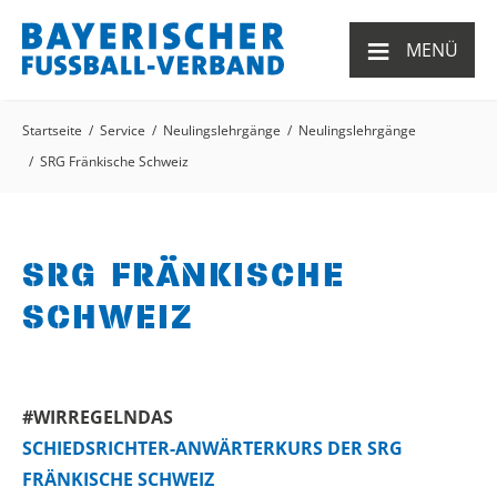
≡
MENÜ
Startseite
Service
Neulingslehrgänge
Neulingslehrgänge
SRG Fränkische Schweiz
SRG FRÄNKISCHE
SCHWEIZ
#WIRREGELNDAS
SCHIEDSRICHTER-ANWÄRTERKURS DER SRG
FRÄNKISCHE SCHWEIZ