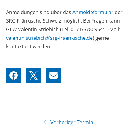
Anmeldungen sind über das
Anmeldeformular
der
SRG Fränkische Schweiz möglich. Bei Fragen kann
GLW Valentin Striebich (Tel. 0171/5780954; E-Mail:
valentin.striebich@srg-fraenkische.de
) gerne
kontaktiert werden.
Vorheriger Termin