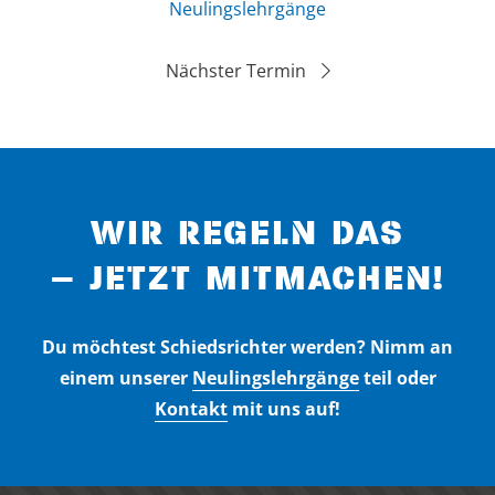
Neulingslehrgänge
Nächster Termin
WIR REGELN DAS
– JETZT MITMACHEN!
Du möchtest Schiedsrichter werden? Nimm an
einem unserer
Neulingslehrgänge
teil oder
Kontakt
mit uns auf!