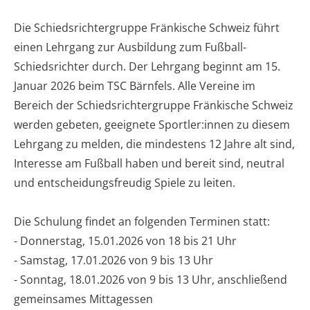
Die Schiedsrichtergruppe Fränkische Schweiz führt
einen Lehrgang zur Ausbildung zum Fußball-
Schiedsrichter durch. Der Lehrgang beginnt am 15.
Januar 2026 beim TSC Bärnfels. Alle Vereine im
Bereich der Schiedsrichtergruppe Fränkische Schweiz
werden gebeten, geeignete Sportler:innen zu diesem
Lehrgang zu melden, die mindestens 12 Jahre alt sind,
Interesse am Fußball haben und bereit sind, neutral
und entscheidungsfreudig Spiele zu leiten.
Die Schulung findet an folgenden Terminen statt:
- Donnerstag, 15.01.2026 von 18 bis 21 Uhr
- Samstag, 17.01.2026 von 9 bis 13 Uhr
- Sonntag, 18.01.2026 von 9 bis 13 Uhr, anschließend
gemeinsames Mittagessen