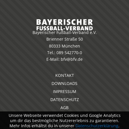
Bayerischer Fußball-Verband e.V.
Brienner Straße 50
80333 München
Tel.:
089 542770-0
E-Mail:
bfv@bfv.de
KONTAKT
DOWNLOADS
IMPRESSUM
DATENSCHUTZ
AGB
Unsere Webseite verwendet Cookies und Google Analytics
um dir das bestmögliche Nutzererlebnis zu garantieren.
Mehr Infos erhältst du in unserer
Datenschutzerklärung
.