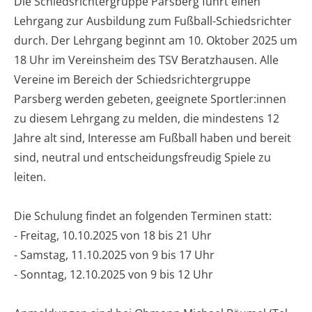
Die Schiedsrichtergruppe Parsberg führt einen
Lehrgang zur Ausbildung zum Fußball-Schiedsrichter
durch. Der Lehrgang beginnt am 10. Oktober 2025 um
18 Uhr im Vereinsheim des TSV Beratzhausen. Alle
Vereine im Bereich der Schiedsrichtergruppe
Parsberg werden gebeten, geeignete Sportler:innen
zu diesem Lehrgang zu melden, die mindestens 12
Jahre alt sind, Interesse am Fußball haben und bereit
sind, neutral und entscheidungsfreudig Spiele zu
leiten.
Die Schulung findet an folgenden Terminen statt:
- Freitag, 10.10.2025 von 18 bis 21 Uhr
- Samstag, 11.10.2025 von 9 bis 17 Uhr
- Sonntag, 12.10.2025 von 9 bis 12 Uhr