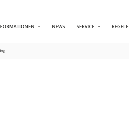
NFORMATIONEN
NEWS
SERVICE
REGEL
ing