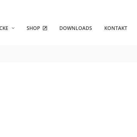
ECKE
SHOP
DOWNLOADS
KONTAKT