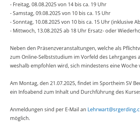
- Freitag, 08.08.2025 von 14 bis ca. 19 Uhr
- Samstag, 09.08.2025 von 10 bis ca. 15 Uhr
- Sonntag, 10.08.2025 von 10 bis ca. 15 Uhr (inklusive 
- Mittwoch, 13.08.2025 ab 18 Uhr Ersatz- oder Wiederh
Neben den Präsenzveranstaltungen, welche als Pflicht
zum Online-Selbststudium im Vorfeld des Lehrganges angeb
weshalb empfohlen wird, sich mindestens eine Woche
Am Montag, den 21.07.2025, findet im Sportheim SV Ber
ein Infoabend zum Inhalt und Durchführung des Kurses 
Anmeldungen sind per E-Mail an
Lehrwart@srgerding.
möglich.